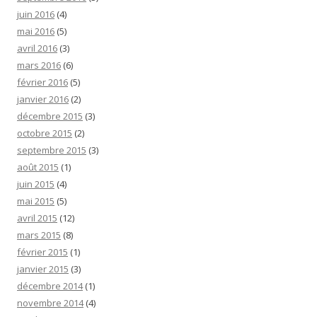
juin 2016
(4)
mai 2016
(5)
avril 2016
(3)
mars 2016
(6)
février 2016
(5)
janvier 2016
(2)
décembre 2015
(3)
octobre 2015
(2)
septembre 2015
(3)
août 2015
(1)
juin 2015
(4)
mai 2015
(5)
avril 2015
(12)
mars 2015
(8)
février 2015
(1)
janvier 2015
(3)
décembre 2014
(1)
novembre 2014
(4)