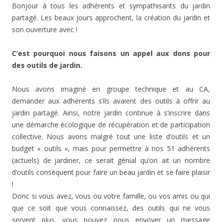
Bonjour à tous les adhérents et sympathisants du jardin
partagé. Les beaux jours approchent, la création du jardin et
son ouverture avec !
C’est pourquoi nous faisons un appel aux dons pour
des outils de jardin.
Nous avons imaginé en groupe technique et au CA,
demander aux adhérents s’ils avaient des outils à offrir au
jardin partagé. Ainsi, notre jardin continue à s’inscrire dans
une démarche écologique de récupération et de participation
collective. Nous avons malgré tout une liste d’outils et un
budget « outils », mais pour permettre à nos 51 adhérents
(actuels) de jardiner, ce serait génial qu’on ait un nombre
d’outils conséquent pour faire un beau jardin et se faire plaisir
!
Donc si vous avez, vous ou votre famille, ou vos amis ou qui
que ce soit que vous connaissez, des outils qui ne vous
servent plus, vous pouvez nous envoyer un message