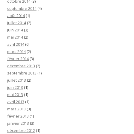
octobre 2014
(3)
septembre 2014
(4)
août 2014
(1)
juillet 2014
(2)
juin 2014
(3)
mai 2014
(2)
avril 2014
(6)
mars 2014
(2)
février 2014
(3)
décembre 2013
(2)
septembre 2013
(1)
juillet 2013
(2)
juin 2013
(1)
mai 2013
(1)
avril 2013
(1)
mars 2013
(3)
février 2013
(1)
janvier 2013
(3)
décembre 2012
(1)