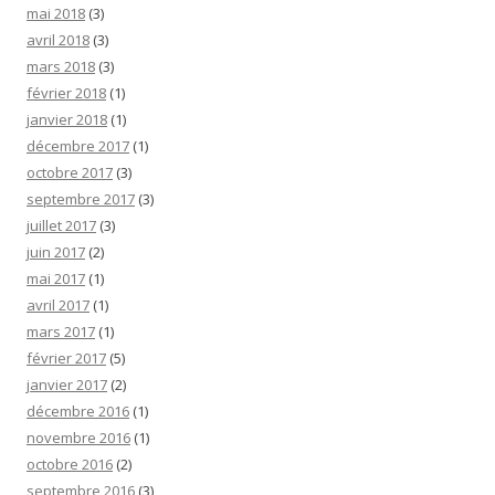
mai 2018
(3)
avril 2018
(3)
mars 2018
(3)
février 2018
(1)
janvier 2018
(1)
décembre 2017
(1)
octobre 2017
(3)
septembre 2017
(3)
juillet 2017
(3)
juin 2017
(2)
mai 2017
(1)
avril 2017
(1)
mars 2017
(1)
février 2017
(5)
janvier 2017
(2)
décembre 2016
(1)
novembre 2016
(1)
octobre 2016
(2)
septembre 2016
(3)