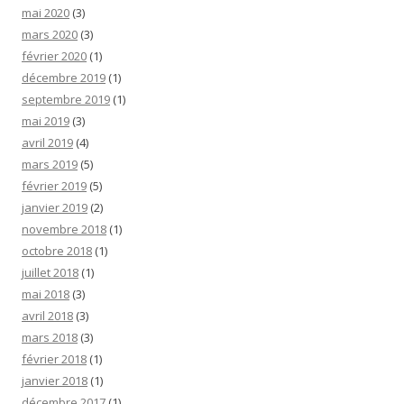
mai 2020
(3)
mars 2020
(3)
février 2020
(1)
décembre 2019
(1)
septembre 2019
(1)
mai 2019
(3)
avril 2019
(4)
mars 2019
(5)
février 2019
(5)
janvier 2019
(2)
novembre 2018
(1)
octobre 2018
(1)
juillet 2018
(1)
mai 2018
(3)
avril 2018
(3)
mars 2018
(3)
février 2018
(1)
janvier 2018
(1)
décembre 2017
(1)