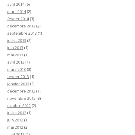
avril 2014
(6)
mars 2014
(2)
février 2014
(3)
décembre 2013
(2)
septembre 2013
(1)
juillet 2013
(2)
juin 2013
(1)
mai 2013
(1)
avril 2013
(1)
mars 2013
(3)
février 2013
(1)
janvier 2013
(3)
décembre 2012
(1)
novembre 2012
(3)
octobre 2012
(2)
juillet 2012
(1)
juin 2012
(1)
mai 2012
(3)
avril 2012
(2)