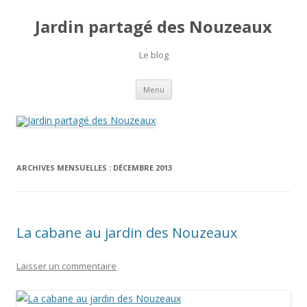
Jardin partagé des Nouzeaux
Le blog
Aller
Menu
au
contenu
ARCHIVES MENSUELLES :
DÉCEMBRE 2013
La cabane au jardin des Nouzeaux
Laisser un commentaire