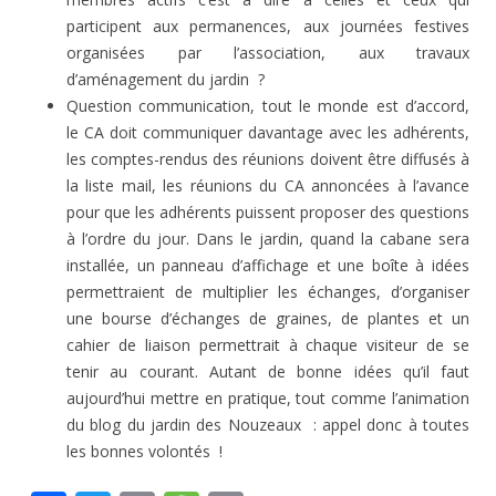
participent aux permanences, aux journées festives
organisées par l’association, aux travaux
d’aménagement du jardin ?
Question communication, tout le monde est d’accord,
le CA doit communiquer davantage avec les adhérents,
les comptes-rendus des réunions doivent être diffusés à
la liste mail, les réunions du CA annoncées à l’avance
pour que les adhérents puissent proposer des questions
à l’ordre du jour. Dans le jardin, quand la cabane sera
installée, un panneau d’affichage et une boîte à idées
permettraient de multiplier les échanges, d’organiser
une bourse d’échanges de graines, de plantes et un
cahier de liaison permettrait à chaque visiteur de se
tenir au courant. Autant de bonne idées qu’il faut
aujourd’hui mettre en pratique, tout comme l’animation
du blog du jardin des Nouzeaux : appel donc à toutes
les bonnes volontés !