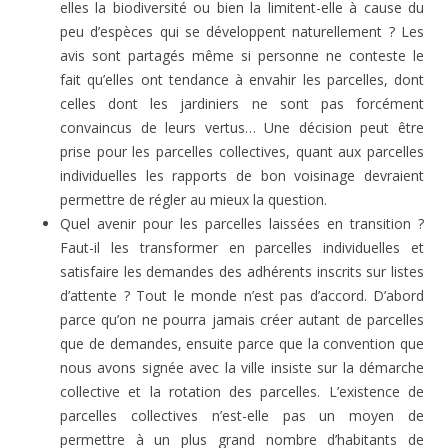
elles la biodiversité ou bien la limitent-elle à cause du
peu d’espèces qui se développent naturellement ? Les
avis sont partagés même si personne ne conteste le
fait qu’elles ont tendance à envahir les parcelles, dont
celles dont les jardiniers ne sont pas forcément
convaincus de leurs vertus… Une décision peut être
prise pour les parcelles collectives, quant aux parcelles
individuelles les rapports de bon voisinage devraient
permettre de régler au mieux la question.
Quel avenir pour les parcelles laissées en transition ?
Faut-il les transformer en parcelles individuelles et
satisfaire les demandes des adhérents inscrits sur listes
d’attente ? Tout le monde n’est pas d’accord. D’abord
parce qu’on ne pourra jamais créer autant de parcelles
que de demandes, ensuite parce que la convention que
nous avons signée avec la ville insiste sur la démarche
collective et la rotation des parcelles. L’existence de
parcelles collectives n’est-elle pas un moyen de
permettre à un plus grand nombre d’habitants de