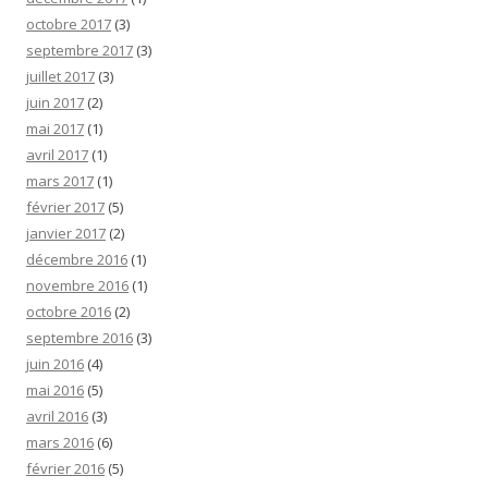
octobre 2017
(3)
septembre 2017
(3)
juillet 2017
(3)
juin 2017
(2)
mai 2017
(1)
avril 2017
(1)
mars 2017
(1)
février 2017
(5)
janvier 2017
(2)
décembre 2016
(1)
novembre 2016
(1)
octobre 2016
(2)
septembre 2016
(3)
juin 2016
(4)
mai 2016
(5)
avril 2016
(3)
mars 2016
(6)
février 2016
(5)