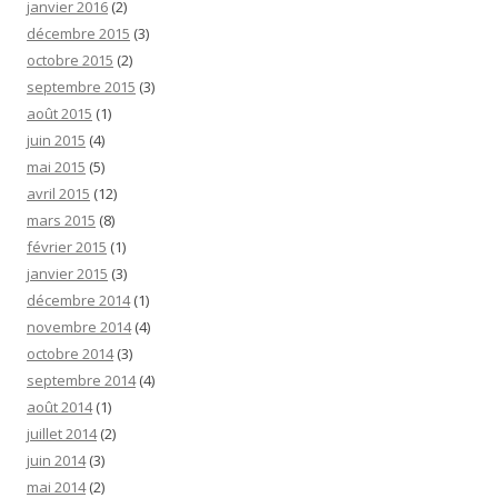
janvier 2016
(2)
décembre 2015
(3)
octobre 2015
(2)
septembre 2015
(3)
août 2015
(1)
juin 2015
(4)
mai 2015
(5)
avril 2015
(12)
mars 2015
(8)
février 2015
(1)
janvier 2015
(3)
décembre 2014
(1)
novembre 2014
(4)
octobre 2014
(3)
septembre 2014
(4)
août 2014
(1)
juillet 2014
(2)
juin 2014
(3)
mai 2014
(2)