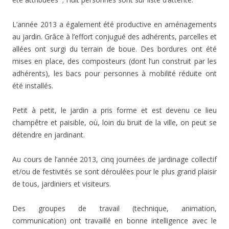
L’année 2013 a également été productive en aménagements
au jardin. Grâce à l’effort conjugué des adhérents, parcelles et
allées ont surgi du terrain de boue. Des bordures ont été
mises en place, des composteurs (dont l’un construit par les
adhérents), les bacs pour personnes à mobilité réduite ont
été installés.
Petit à petit, le jardin a pris forme et est devenu ce lieu
champêtre et paisible, où, loin du bruit de la ville, on peut se
détendre en jardinant.
Au cours de l’année 2013, cinq journées de jardinage collectif
et/ou de festivités se sont déroulées pour le plus grand plaisir
de tous, jardiniers et visiteurs.
Des groupes de travail (technique, animation,
communication) ont travaillé en bonne intelligence avec le