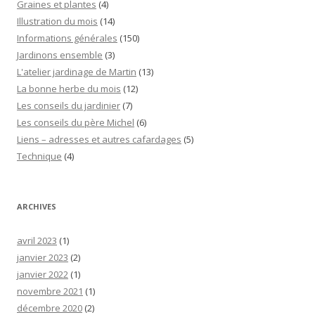
Graines et plantes
(4)
Illustration du mois
(14)
Informations générales
(150)
Jardinons ensemble
(3)
L'atelier jardinage de Martin
(13)
La bonne herbe du mois
(12)
Les conseils du jardinier
(7)
Les conseils du père Michel
(6)
Liens – adresses et autres cafardages
(5)
Technique
(4)
ARCHIVES
avril 2023
(1)
janvier 2023
(2)
janvier 2022
(1)
novembre 2021
(1)
décembre 2020
(2)