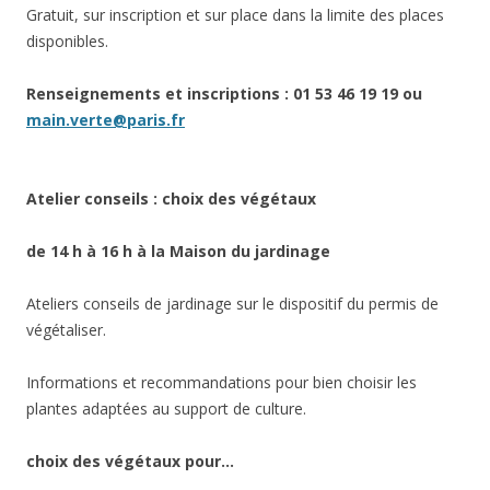
Gratuit, sur inscription et sur place dans la limite des places
disponibles.
Renseignements et inscriptions : 01 53 46 19 19 ou
main.verte@paris.fr
Atelier conseils : choix des végétaux
de 14 h à 16 h à la Maison du jardinage
Ateliers conseils de jardinage sur le dispositif du permis de
végétaliser.
Informations et recommandations pour bien choisir les
plantes adaptées au support de culture.
choix des végétaux pour…