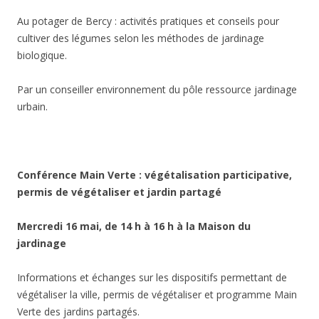
Au potager de Bercy : activités pratiques et conseils pour
cultiver des légumes selon les méthodes de jardinage
biologique.
Par un conseiller environnement du pôle ressource jardinage
urbain.
Conférence Main Verte : végétalisation participative,
permis de végétaliser et jardin partagé
Mercredi 16 mai, de 14 h à 16 h à la Maison du
jardinage
Informations et échanges sur les dispositifs permettant de
végétaliser la ville, permis de végétaliser et programme Main
Verte des jardins partagés.