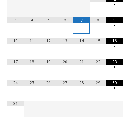
•
3
4
5
6
8
9
7
•
10
11
12
13
14
15
16
•
17
18
19
20
21
22
23
•
24
25
26
27
28
29
30
•
31