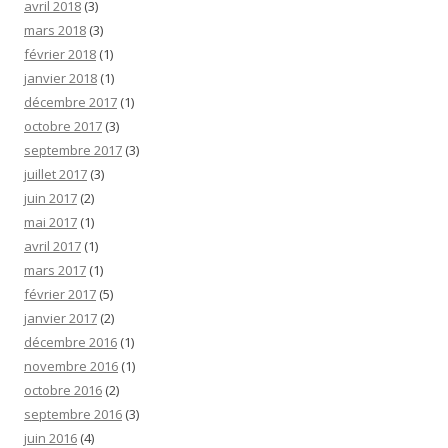
avril 2018
(3)
mars 2018
(3)
février 2018
(1)
janvier 2018
(1)
décembre 2017
(1)
octobre 2017
(3)
septembre 2017
(3)
juillet 2017
(3)
juin 2017
(2)
mai 2017
(1)
avril 2017
(1)
mars 2017
(1)
février 2017
(5)
janvier 2017
(2)
décembre 2016
(1)
novembre 2016
(1)
octobre 2016
(2)
septembre 2016
(3)
juin 2016
(4)