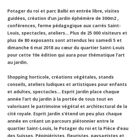
Potager du roi et parc Balbi en entrée libre, visites
guidées, création d’un jardin éphémère de 300m2 ,
conférences, ferme pédagogique aux carrés Saint-
Louis, spectacles, ateliers… Plus de 25 000 visiteurs et
plus de 80 exposants sont attendus les samedi 5 et
dimanche 6 mai 2018 au cœur du quartier Saint-Louis
pour cette 10e édition qui aura pour thématique l’art
au jardin.
Shopping horticole, créations végétales, stands
conseils, ateliers ludiques et artistiques pour enfants
et adultes, spectacles… Esprit Jardin place chaque
année l’art du jardin à la portée de tous tout en
valorisant le patrimoine végétal et architectural de la
cité royale. Esprit Jardin s’étend un peu plus chaque
année en créant un parcours piétonnier entre le
quartier Saint-Louis, le Potager du roi et la Pièce d’eau
des Suisses. Pépiniéristes, fleuristes, paysagistes et