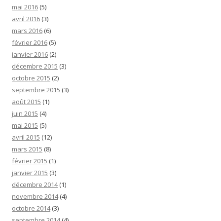
mai 2016
(5)
avril 2016
(3)
mars 2016
(6)
février 2016
(5)
janvier 2016
(2)
décembre 2015
(3)
octobre 2015
(2)
septembre 2015
(3)
août 2015
(1)
juin 2015
(4)
mai 2015
(5)
avril 2015
(12)
mars 2015
(8)
février 2015
(1)
janvier 2015
(3)
décembre 2014
(1)
novembre 2014
(4)
octobre 2014
(3)
septembre 2014
(4)