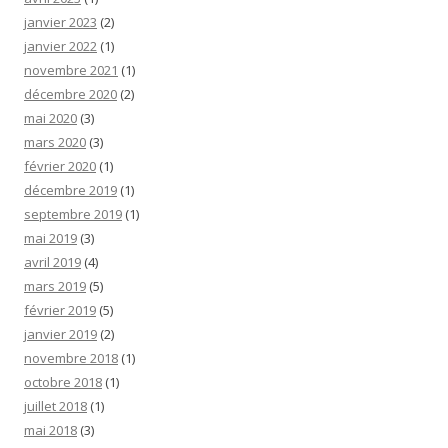
janvier 2023
(2)
janvier 2022
(1)
novembre 2021
(1)
décembre 2020
(2)
mai 2020
(3)
mars 2020
(3)
février 2020
(1)
décembre 2019
(1)
septembre 2019
(1)
mai 2019
(3)
avril 2019
(4)
mars 2019
(5)
février 2019
(5)
janvier 2019
(2)
novembre 2018
(1)
octobre 2018
(1)
juillet 2018
(1)
mai 2018
(3)