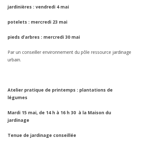
jardinières :
vendredi 4 mai
potelets :
mercredi 23 mai
pieds d’arbres :
mercredi 30 mai
Par un conseiller environnement du pôle ressource jardinage
urbain.
Atelier pratique de printemps : plantations de
légumes
Mardi 15 mai, de 14 h à 16 h 30 à la Maison du
jardinage
Tenue de jardinage conseillée