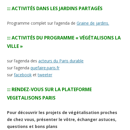
::: ACTIVITÉS DANS LES JARDINS PARTAGÉS
Programme complet sur l’agenda de
Graine de jardins.
:::
ACTIVITÉS DU PROGRAMME « VÉGÉTALISONS LA
VILLE »
sur l’agenda des
acteurs du Paris durable
sur l’agenda
quefaire.paris.fr
sur
facebook
et
tweeter
::: RENDEZ-VOUS SUR LA PLATEFORME
VEGETALISONS PARIS
Pour découvrir les projets de végétalisation proches
de chez vous, présenter le vôtre, échanger astuces,
questions et bons plans