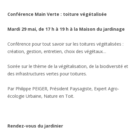
Conférence Main Verte : toiture végétalisée
Mardi 29 mai, de 17 h à 19 h à la Maison du jardinage
Conférence pour tout savoir sur les toitures végétalisées :
création, gestion, entretien, choix des végétaux…
Soirée sur le thème de la végétalisation, de la biodiversité et
des infrastructures vertes pour toitures.
Par Philippe PEIGER, Président Paysagiste, Expert Agro-
écologie Urbaine, Nature en Toit.
Rendez-vous du jardinier