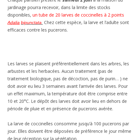
jardinage pourra recevoir, dans la limite des stocks
disponibles,
un tube de 20 larves de coccinelles à 2 points
Chez cette espèce, la larve et l’adulte sont
Adalia
bipunctata
.
efficaces contre les pucerons.
Les larves se plaisent préférentiellement dans les arbres, les
arbustes et les herbacées. Aucun traitement (pas de
traitement biologique, pas de décoction, pas de purin… ) ne
doit avoir eu lieu 3 semaines avant l’arrivée des larves. Pour
un effet maximum, la température doit être comprise entre
10 et 20°C. Le dépôt des larves doit avoir lieu en dehors de
période de pluie et en présence de pucerons avérée.
La larve de coccinelles consomme jusqu’à 100 pucerons par
jour. Elles doivent être déposées de préférence le jour même
de leur réception sur la végétation.