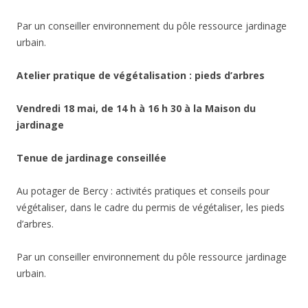
Par un conseiller environnement du pôle ressource jardinage
urbain.
Atelier pratique de végétalisation : pieds d’arbres
Vendredi
18 mai, de 14 h à 16 h 30 à la Maison du
jardinage
Tenue de jardinage conseillée
Au potager de Bercy : activités pratiques et conseils pour
végétaliser, dans le cadre du permis de végétaliser, les pieds
d’arbres.
Par un conseiller environnement du pôle ressource jardinage
urbain.