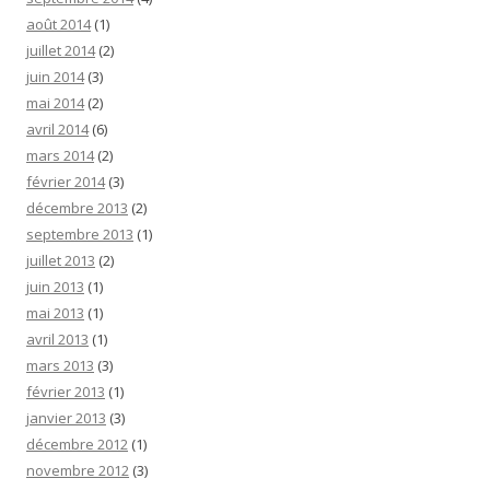
août 2014
(1)
juillet 2014
(2)
juin 2014
(3)
mai 2014
(2)
avril 2014
(6)
mars 2014
(2)
février 2014
(3)
décembre 2013
(2)
septembre 2013
(1)
juillet 2013
(2)
juin 2013
(1)
mai 2013
(1)
avril 2013
(1)
mars 2013
(3)
février 2013
(1)
janvier 2013
(3)
décembre 2012
(1)
novembre 2012
(3)