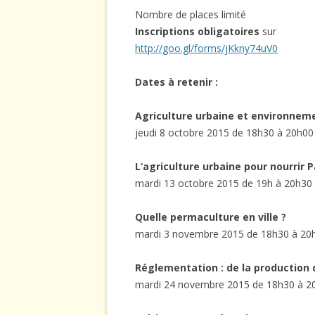
Nombre de places limité
Inscriptions obligatoires
sur
http://goo.gl/forms/jKkny74uV0
Dates à retenir :
Agriculture urbaine et
environnem
jeudi 8 octobre 2015 de 18h30 à 20h00
L‘agriculture urbaine pour nourrir P
mardi 13 octobre 2015 de 19h à 20h30
Quelle permaculture en ville ?
mardi 3 novembre 2015 de 18h30 à 20
Réglementation : de la production 
mardi 24 novembre 2015 de 18h30 à 2