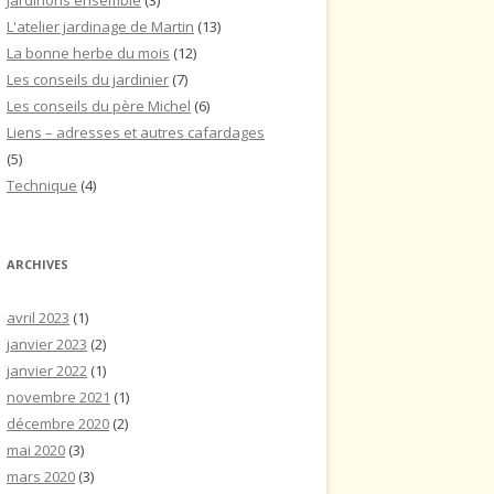
Jardinons ensemble
(3)
L'atelier jardinage de Martin
(13)
La bonne herbe du mois
(12)
Les conseils du jardinier
(7)
Les conseils du père Michel
(6)
Liens – adresses et autres cafardages
(5)
Technique
(4)
ARCHIVES
avril 2023
(1)
janvier 2023
(2)
janvier 2022
(1)
novembre 2021
(1)
décembre 2020
(2)
mai 2020
(3)
mars 2020
(3)