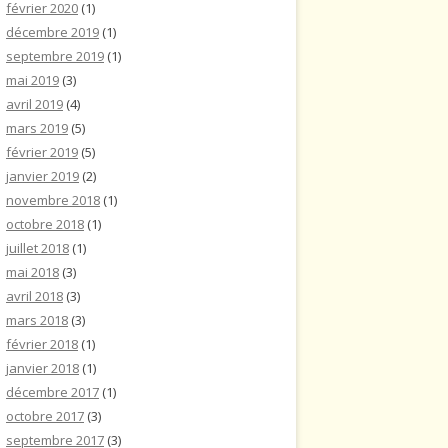
février 2020
(1)
décembre 2019
(1)
septembre 2019
(1)
mai 2019
(3)
avril 2019
(4)
mars 2019
(5)
février 2019
(5)
janvier 2019
(2)
novembre 2018
(1)
octobre 2018
(1)
juillet 2018
(1)
mai 2018
(3)
avril 2018
(3)
mars 2018
(3)
février 2018
(1)
janvier 2018
(1)
décembre 2017
(1)
octobre 2017
(3)
septembre 2017
(3)