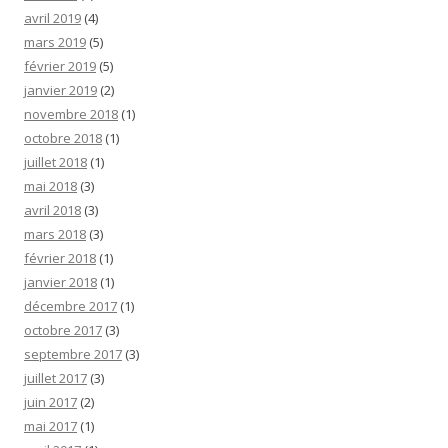
avril 2019
(4)
mars 2019
(5)
février 2019
(5)
janvier 2019
(2)
novembre 2018
(1)
octobre 2018
(1)
juillet 2018
(1)
mai 2018
(3)
avril 2018
(3)
mars 2018
(3)
février 2018
(1)
janvier 2018
(1)
décembre 2017
(1)
octobre 2017
(3)
septembre 2017
(3)
juillet 2017
(3)
juin 2017
(2)
mai 2017
(1)