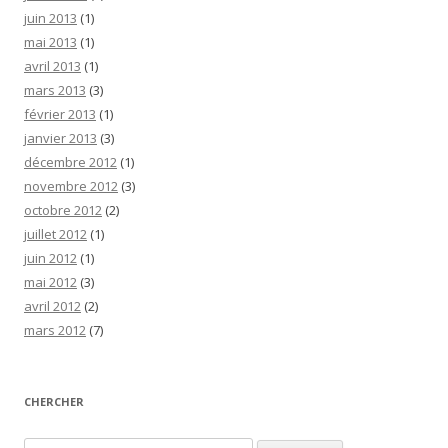
juin 2013
(1)
mai 2013
(1)
avril 2013
(1)
mars 2013
(3)
février 2013
(1)
janvier 2013
(3)
décembre 2012
(1)
novembre 2012
(3)
octobre 2012
(2)
juillet 2012
(1)
juin 2012
(1)
mai 2012
(3)
avril 2012
(2)
mars 2012
(7)
CHERCHER