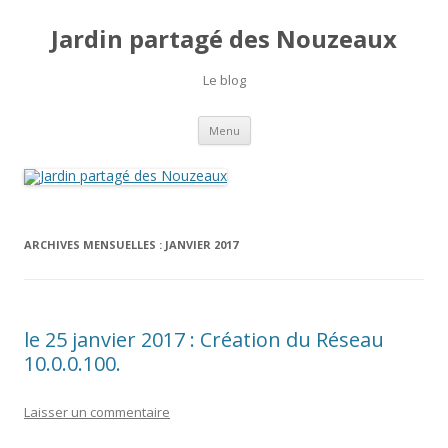
Jardin partagé des Nouzeaux
Le blog
Aller
Menu
au
contenu
ARCHIVES MENSUELLES :
JANVIER 2017
le 25 janvier 2017 : Création du Réseau
10.0.0.100.
Laisser un commentaire