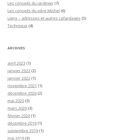
Les conseils du jardinier
(7)
Les conseils du père Michel
(6)
Liens – adresses et autres cafardages
(5)
Technique
(4)
ARCHIVES
avril 2023
(1)
janvier 2023
(2)
janvier 2022
(1)
novembre 2021
(1)
décembre 2020
(2)
mai 2020
(3)
mars 2020
(3)
février 2020
(1)
décembre 2019
(1)
septembre 2019
(1)
mai 2019
(3)