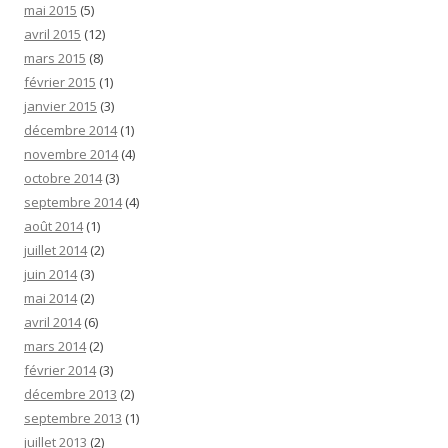
mai 2015
(5)
avril 2015
(12)
mars 2015
(8)
février 2015
(1)
janvier 2015
(3)
décembre 2014
(1)
novembre 2014
(4)
octobre 2014
(3)
septembre 2014
(4)
août 2014
(1)
juillet 2014
(2)
juin 2014
(3)
mai 2014
(2)
avril 2014
(6)
mars 2014
(2)
février 2014
(3)
décembre 2013
(2)
septembre 2013
(1)
juillet 2013
(2)