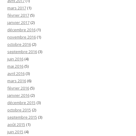
avril 2017
(1)
mars 2017
(1)
février 2017
(5)
janvier 2017
(2)
décembre 2016
(1)
novembre 2016
(1)
octobre 2016
(2)
septembre 2016
(3)
juin 2016
(4)
mai 2016
(5)
avril 2016
(3)
mars 2016
(6)
février 2016
(5)
janvier 2016
(2)
décembre 2015
(3)
octobre 2015
(2)
septembre 2015
(3)
août 2015
(1)
juin 2015
(4)