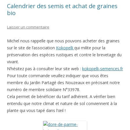
Calendrier des semis et achat de graines
bio
Laisser un commentaire
Michel nous rappelle que nous pouvons acheter des graines
sur le site de l’association
Kokopelli
qui milite pour la
préservation des espèces rustiques et contre le brevetage du
vivant.
N’hésitez pas à consulter leur site web :
kokopelli-semences.fr
Pour toute commande veuillez indiquer que vous êtes
membre du Jardin Partagé des Nouzeaux en précisant notre
numéro de membre solidaire N°33978.
Cela permet de bénéficier du tarif adhérent. A vérifier bien
entendu que notre climat et nature de sol conviennent à la
plante qui vous tapé dans l’œil !