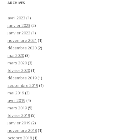
ARCHIVES
avril 2023
(1)
janvier 2023
(2)
janvier 2022
(1)
novembre 2021
(1)
décembre 2020
(2)
mai 2020
(3)
mars 2020
(3)
février 2020
(1)
décembre 2019
(1)
septembre 2019
(1)
mai 2019
(3)
avril 2019
(4)
mars 2019
(5)
février 2019
(5)
janvier 2019
(2)
novembre 2018
(1)
octobre 2018
(1)