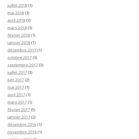
juillet 2018
(1)
mai 2018
(3)
avril 2018
(3)
mars 2018
(3)
février 2018
(1)
janvier 2018
(1)
décembre 2017
(1)
octobre 2017
(3)
septembre 2017
(3)
juillet 2017
(3)
juin 2017
(2)
mai 2017
(1)
avril 2017
(1)
mars 2017
(1)
février 2017
(5)
janvier 2017
(2)
décembre 2016
(1)
novembre 2016
(1)