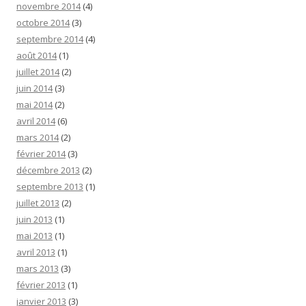
novembre 2014
(4)
octobre 2014
(3)
septembre 2014
(4)
août 2014
(1)
juillet 2014
(2)
juin 2014
(3)
mai 2014
(2)
avril 2014
(6)
mars 2014
(2)
février 2014
(3)
décembre 2013
(2)
septembre 2013
(1)
juillet 2013
(2)
juin 2013
(1)
mai 2013
(1)
avril 2013
(1)
mars 2013
(3)
février 2013
(1)
janvier 2013
(3)