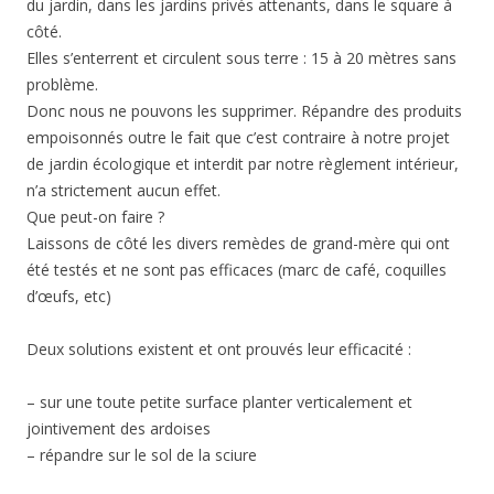
du jardin, dans les jardins privés attenants, dans le square à
côté.
Elles s’enterrent et circulent sous terre : 15 à 20 mètres sans
problème.
Donc nous ne pouvons les supprimer. Répandre des produits
empoisonnés outre le fait que c’est contraire à notre projet
de jardin écologique et interdit par notre règlement intérieur,
n’a strictement aucun effet.
Que peut-on faire ?
Laissons de côté les divers remèdes de grand-mère qui ont
été testés et ne sont pas efficaces (marc de café, coquilles
d’œufs, etc)
Deux solutions existent et ont prouvés leur efficacité :
– sur une toute petite surface planter verticalement et
jointivement des ardoises
– répandre sur le sol de la sciure