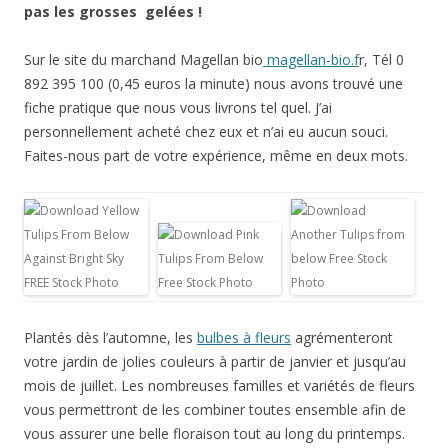
pas les grosses gelées !
Sur le site du marchand Magellan bio
magellan-bio.f
r, Tél 0
892 395 100 (0,45 euros la minute) nous avons trouvé une
fiche pratique que nous vous livrons tel quel. J’ai
personnellement acheté chez eux et n’ai eu aucun souci.
Faites-nous part de votre expérience, même en deux mots.
Plantés dès l’automne, les
bulbes à fleurs
agrémenteront
votre jardin de jolies couleurs à partir de janvier et jusqu’au
mois de juillet. Les nombreuses familles et variétés de fleurs
vous permettront de les combiner toutes ensemble afin de
vous assurer une belle floraison tout au long du printemps.