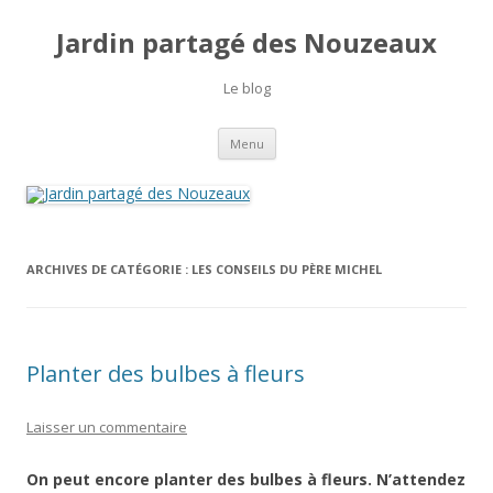
Jardin partagé des Nouzeaux
Le blog
Aller
Menu
au
contenu
ARCHIVES DE CATÉGORIE :
LES CONSEILS DU PÈRE MICHEL
Planter des bulbes à fleurs
Laisser un commentaire
On peut encore planter des bulbes à fleurs.
N’attendez