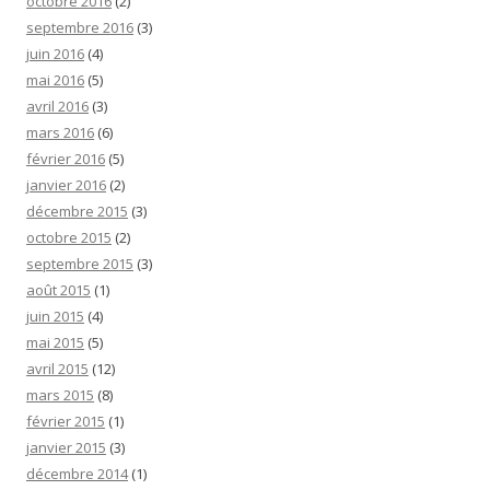
octobre 2016
(2)
septembre 2016
(3)
juin 2016
(4)
mai 2016
(5)
avril 2016
(3)
mars 2016
(6)
février 2016
(5)
janvier 2016
(2)
décembre 2015
(3)
octobre 2015
(2)
septembre 2015
(3)
août 2015
(1)
juin 2015
(4)
mai 2015
(5)
avril 2015
(12)
mars 2015
(8)
février 2015
(1)
janvier 2015
(3)
décembre 2014
(1)