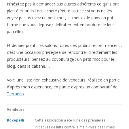
N’hésitez pas à demander aux autres adhérents ce qu’ils ont
planté et où ils l’ont acheté (Petite astuce : si vous ne les
voyez pas, écrivez un petit mot, et mettez-le dans un pot
fermé que vous déposez délicatement en bordure de leur
parcelle).
Et dernier point : les salons-foires des jardins recommencent :
c’est une occasion privilégiée de rencontrer directement les
producteurs, pensez au covoiturage : un petit mot pour le
blog, dans la cabane…..
Voici une liste non exhaustive de vendeurs, réalisée en partie
d’après mon expérience, en partie d’après un comparatif de
Terraeco
.
Vendeurs
Kokopelli
Cette association a été l’une des premières
initiatives de lutte contre la main-mise des firmes