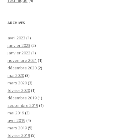
Technique
(4)
ARCHIVES
avril 2023
(1)
janvier 2023
(2)
janvier 2022
(1)
novembre 2021
(1)
décembre 2020
(2)
mai 2020
(3)
mars 2020
(3)
février 2020
(1)
décembre 2019
(1)
septembre 2019
(1)
mai 2019
(3)
avril 2019
(4)
mars 2019
(5)
février 2019
(5)