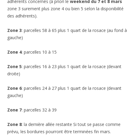
adhérents concernés (à priori le
weekend du 7 et 8 mars
zone 3 surement plus zone 4 ou bien 5 selon la disponibilité
des adhérents).
Zone 3
: parcelles 58 à 65 plus 1 quart de la rosace (au fond à
gauche)
Zone 4
: parcelles 10 à 15
Zone 5
: parcelles 16 à 23 plus 1 quart de la rosace (devant
droite)
Zone 6
: parcelles 24 à 27 plus 1 quart de la rosace (devant
gauche)
Zone 7
: parcelles 32 à 39
Zone 8
: la dernière allée restante Si tout se passe comme
prévu, les bordures pourront être terminées fin mars.