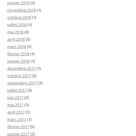
janvier 2019
(2)
novembre 2018
(1)
octobre 2018
(1)
juillet 2018
(1)
mai 2018
(3)
avril 2018
(3)
mars 2018
(3)
février 2018
(1)
janvier 2018
(1)
décembre 2017
(1)
octobre 2017
(3)
septembre 2017
(3)
juillet 2017
(3)
juin 2017
(2)
mai 2017
(1)
avril 2017
(1)
mars 2017
(1)
février 2017
(5)
janvier 2017
(2)