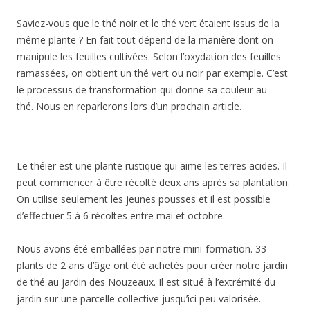
Saviez-vous que le thé noir et le thé vert étaient issus de la
même plante ? En fait tout dépend de la manière dont on
manipule les feuilles cultivées. Selon l’oxydation des feuilles
ramassées, on obtient un thé vert ou noir par exemple. C’est
le processus de transformation qui donne sa couleur au
thé. Nous en reparlerons lors d’un prochain article.
Le théier est une plante rustique qui aime les terres acides. Il
peut commencer à être récolté deux ans après sa plantation.
On utilise seulement les jeunes pousses et il est possible
d’effectuer 5 à 6 récoltes entre mai et octobre.
Nous avons été emballées par notre mini-formation. 33
plants de 2 ans d’âge ont été achetés pour créer notre jardin
de thé au jardin des Nouzeaux. Il est situé à l’extrémité du
jardin sur une parcelle collective jusqu’ici peu valorisée.