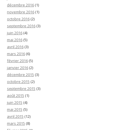
décembre 2016
(1)
novembre 2016
(1)
octobre 2016
(2)
septembre 2016
(3)
juin 2016
(4)
mai 2016
(5)
avril 2016
(3)
mars 2016
(6)
février 2016
(5)
janvier 2016
(2)
décembre 2015
(3)
octobre 2015
(2)
septembre 2015
(3)
août 2015
(1)
juin 2015
(4)
mai 2015
(5)
avril 2015
(12)
mars 2015
(8)