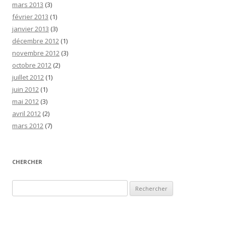
mars 2013
(3)
février 2013
(1)
janvier 2013
(3)
décembre 2012
(1)
novembre 2012
(3)
octobre 2012
(2)
juillet 2012
(1)
juin 2012
(1)
mai 2012
(3)
avril 2012
(2)
mars 2012
(7)
CHERCHER
Rechercher :