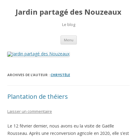
Jardin partagé des Nouzeaux
Le blog
Aller
Menu
au
contenu
ARCHIVES DE L’AUTEUR :
CHRYSTÈLE
Plantation de théiers
Laisser un commentaire
Le 12 février dernier, nous avons eu la visite de Gaëlle
Rousseau. Après une reconversion agricole en 2020, elle s’est