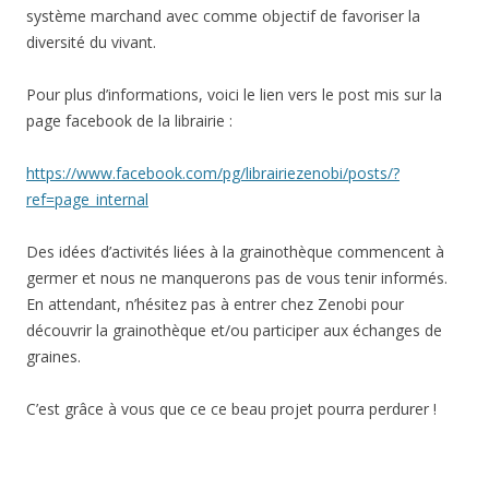
système marchand avec comme objectif de favoriser la
diversité du vivant.
Pour plus d’informations, voici le lien vers le post mis sur la
page facebook de la librairie :
https://www.facebook.com/pg/librairiezenobi/posts/?
ref=page_internal
Des idées d’activités liées à la grainothèque commencent à
germer et nous ne manquerons pas de vous tenir informés.
En attendant, n’hésitez pas à entrer chez Zenobi pour
découvrir la grainothèque et/ou participer aux échanges de
graines.
C’est grâce à vous que ce ce beau projet pourra perdurer !