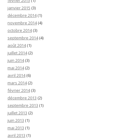
février 2015
(1)
janvier 2015
(3)
décembre 2014
(1)
novembre 2014
(4)
octobre 2014
(3)
septembre 2014
(4)
août 2014
(1)
juillet 2014
(2)
juin 2014
(3)
mai 2014
(2)
avril 2014
(6)
mars 2014
(2)
février 2014
(3)
décembre 2013
(2)
septembre 2013
(1)
juillet 2013
(2)
juin 2013
(1)
mai 2013
(1)
avril 2013
(1)