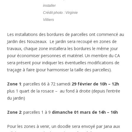
installer
Crédit photo : Virginie
Villiers
Les installations des bordures de parcelles ont commencé au
Jardin des Nouzeaux. Le jardin sera recoupé en zones de
travaux, chaque zone installera les bordures le même jour
pour économiser personnes et matériel. Un membre du CA
sera présent pour indiquer les éventuelles modifications de
traçage à faire (pour harmoniser la taille des parcelles).
Zone 1
: parcelles 66 à 72 samedi
29 février de 10h – 12h
plus 1 quart de la rosace – au fond à droite (depuis l’entrée
du jardin)
Zone 2
: parcelles 1 à 9
dimanche 01 mars de 14h – 16h
Pour les zones à venir, un doodle sera envoyé par Jana aux