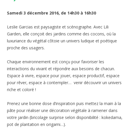
Samedi 3 décembre 2016, de 14h30 à 16h30
Leslie Garcias est paysagiste et scénographe. Avec Lili
Garden, elle conçoit des jardins comme des cocons, où la
luxuriance du végétal côtoie un univers ludique et poétique
proche des usagers.
Chaque environnement est conçu pour favoriser les
interactions du vivant et répondre aux besoins de chacun.
Espace à vivre, espace pour jouer, espace productif, espace
pour rêver, espace à contempler… venir découvrir un univers
riche et coloré !
Prenez une bonne dose d’inspiration puis mettez la main à la
pâte pour réaliser une décoration végétale à ramener dans
votre jardin (bricolage surprise selon disponibilité : kokedama,
pot de plantation en origami…).