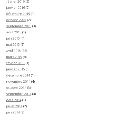
février 2016
(5)
janvier 2016
(2)
décembre 2015
(3)
octobre 2015
(2)
septembre 2015
(3)
août 2015
(1)
juin 2015
(4)
mai 2015
(5)
avril 2015
(12)
mars 2015
(8)
février 2015
(1)
janvier 2015
(3)
décembre 2014
(1)
novembre 2014
(4)
octobre 2014
(3)
septembre 2014
(4)
août 2014
(1)
juillet 2014
(2)
juin 2014
(3)