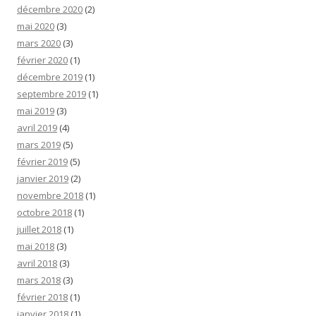
décembre 2020
(2)
mai 2020
(3)
mars 2020
(3)
février 2020
(1)
décembre 2019
(1)
septembre 2019
(1)
mai 2019
(3)
avril 2019
(4)
mars 2019
(5)
février 2019
(5)
janvier 2019
(2)
novembre 2018
(1)
octobre 2018
(1)
juillet 2018
(1)
mai 2018
(3)
avril 2018
(3)
mars 2018
(3)
février 2018
(1)
janvier 2018
(1)