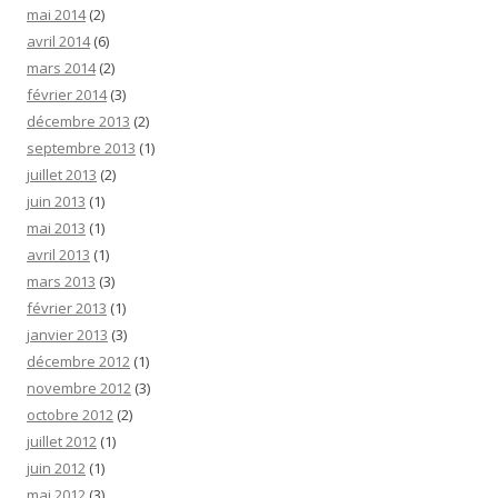
mai 2014
(2)
avril 2014
(6)
mars 2014
(2)
février 2014
(3)
décembre 2013
(2)
septembre 2013
(1)
juillet 2013
(2)
juin 2013
(1)
mai 2013
(1)
avril 2013
(1)
mars 2013
(3)
février 2013
(1)
janvier 2013
(3)
décembre 2012
(1)
novembre 2012
(3)
octobre 2012
(2)
juillet 2012
(1)
juin 2012
(1)
mai 2012
(3)