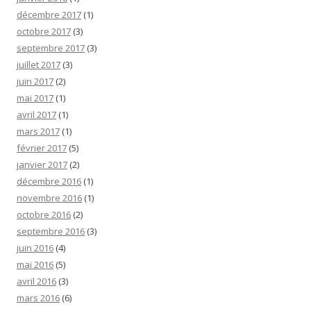
décembre 2017
(1)
octobre 2017
(3)
septembre 2017
(3)
juillet 2017
(3)
juin 2017
(2)
mai 2017
(1)
avril 2017
(1)
mars 2017
(1)
février 2017
(5)
janvier 2017
(2)
décembre 2016
(1)
novembre 2016
(1)
octobre 2016
(2)
septembre 2016
(3)
juin 2016
(4)
mai 2016
(5)
avril 2016
(3)
mars 2016
(6)