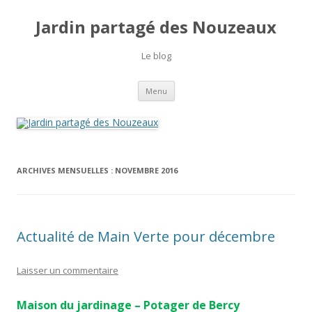
Jardin partagé des Nouzeaux
Le blog
Aller
Menu
au
contenu
ARCHIVES MENSUELLES :
NOVEMBRE 2016
Actualité de Main Verte pour décembre
Laisser un commentaire
Maison du jardinage – Potager de Bercy