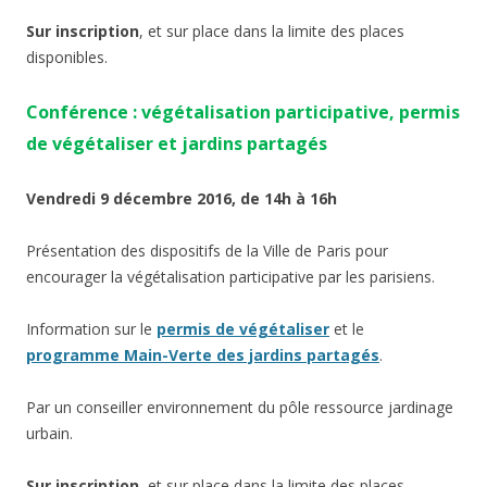
Sur inscription
, et sur place dans la limite des places
disponibles.
Conférence : végétalisation participative, permis
de végétaliser et jardins partagés
Vendredi 9 décembre 2016, de 14h à 16h
Présentation des dispositifs de la Ville de Paris pour
encourager la végétalisation participative par les parisiens.
Information sur le
permis de végétaliser
et le
programme Main-Verte des jardins partagés
.
Par un conseiller environnement du pôle ressource jardinage
urbain.
Sur inscription
, et sur place dans la limite des places