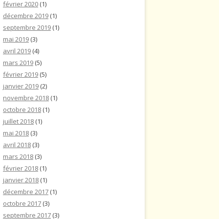
février 2020
(1)
décembre 2019
(1)
septembre 2019
(1)
mai 2019
(3)
avril 2019
(4)
mars 2019
(5)
février 2019
(5)
janvier 2019
(2)
novembre 2018
(1)
octobre 2018
(1)
juillet 2018
(1)
mai 2018
(3)
avril 2018
(3)
mars 2018
(3)
février 2018
(1)
janvier 2018
(1)
décembre 2017
(1)
octobre 2017
(3)
septembre 2017
(3)