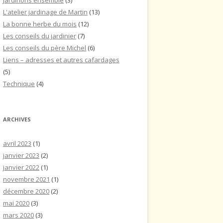
Jardinons ensemble
(3)
L'atelier jardinage de Martin
(13)
La bonne herbe du mois
(12)
Les conseils du jardinier
(7)
Les conseils du père Michel
(6)
Liens – adresses et autres cafardages
(5)
Technique
(4)
ARCHIVES
avril 2023
(1)
janvier 2023
(2)
janvier 2022
(1)
novembre 2021
(1)
décembre 2020
(2)
mai 2020
(3)
mars 2020
(3)