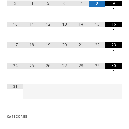
3
4
5
6
7
9
8
•
10
11
12
13
14
15
16
•
17
18
19
20
21
22
23
•
24
25
26
27
28
29
30
•
31
CATÉGORIES