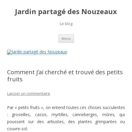
Jardin partagé des Nouzeaux
Le blog
Aller
Menu
au
contenu
Comment j’ai cherché et trouvé des petits
fruits
Laisser un commentaire
Par « petits fruits », on entend toutes ces choses succulentes
: groseilles, cassis, myrtilles, canneberges, mûres, qui
poussent sur des arbustes, des plantes grimpantes ou
couvre-sol.