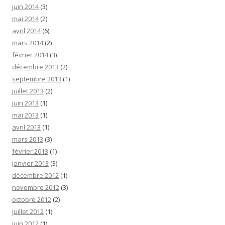
juin 2014
(3)
mai 2014
(2)
avril 2014
(6)
mars 2014
(2)
février 2014
(3)
décembre 2013
(2)
septembre 2013
(1)
juillet 2013
(2)
juin 2013
(1)
mai 2013
(1)
avril 2013
(1)
mars 2013
(3)
février 2013
(1)
janvier 2013
(3)
décembre 2012
(1)
novembre 2012
(3)
octobre 2012
(2)
juillet 2012
(1)
juin 2012
(1)