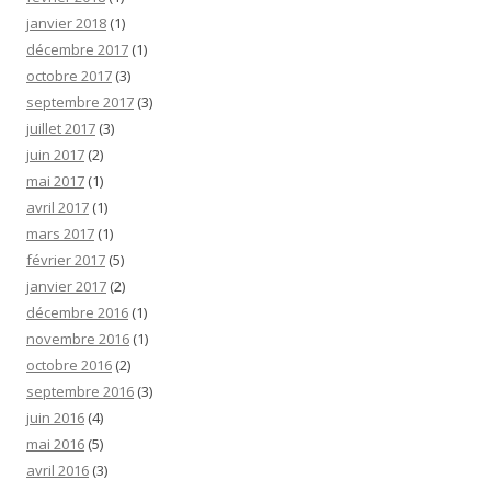
janvier 2018
(1)
décembre 2017
(1)
octobre 2017
(3)
septembre 2017
(3)
juillet 2017
(3)
juin 2017
(2)
mai 2017
(1)
avril 2017
(1)
mars 2017
(1)
février 2017
(5)
janvier 2017
(2)
décembre 2016
(1)
novembre 2016
(1)
octobre 2016
(2)
septembre 2016
(3)
juin 2016
(4)
mai 2016
(5)
avril 2016
(3)