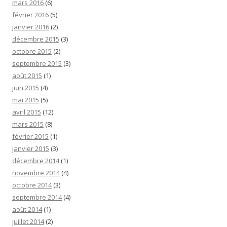
mars 2016
(6)
février 2016
(5)
janvier 2016
(2)
décembre 2015
(3)
octobre 2015
(2)
septembre 2015
(3)
août 2015
(1)
juin 2015
(4)
mai 2015
(5)
avril 2015
(12)
mars 2015
(8)
février 2015
(1)
janvier 2015
(3)
décembre 2014
(1)
novembre 2014
(4)
octobre 2014
(3)
septembre 2014
(4)
août 2014
(1)
juillet 2014
(2)