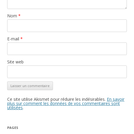
Nom
*
E-mail
*
Site web
Ce site utilise Akismet pour réduire les indésirables.
En savoir
plus sur comment les données de vos commentaires sont
utilisées
.
PAGES