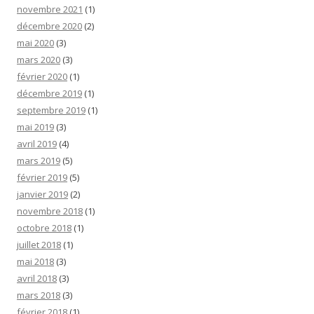
novembre 2021
(1)
décembre 2020
(2)
mai 2020
(3)
mars 2020
(3)
février 2020
(1)
décembre 2019
(1)
septembre 2019
(1)
mai 2019
(3)
avril 2019
(4)
mars 2019
(5)
février 2019
(5)
janvier 2019
(2)
novembre 2018
(1)
octobre 2018
(1)
juillet 2018
(1)
mai 2018
(3)
avril 2018
(3)
mars 2018
(3)
février 2018
(1)