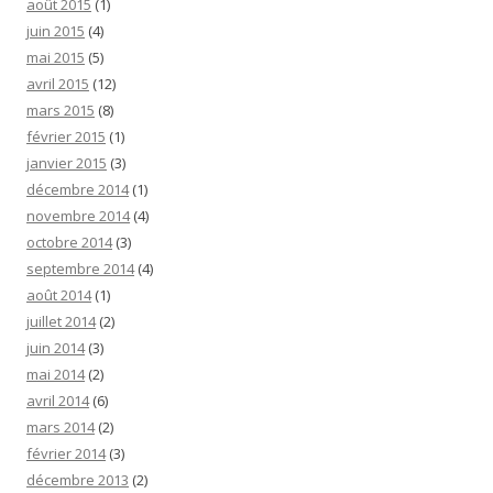
août 2015
(1)
juin 2015
(4)
mai 2015
(5)
avril 2015
(12)
mars 2015
(8)
février 2015
(1)
janvier 2015
(3)
décembre 2014
(1)
novembre 2014
(4)
octobre 2014
(3)
septembre 2014
(4)
août 2014
(1)
juillet 2014
(2)
juin 2014
(3)
mai 2014
(2)
avril 2014
(6)
mars 2014
(2)
février 2014
(3)
décembre 2013
(2)