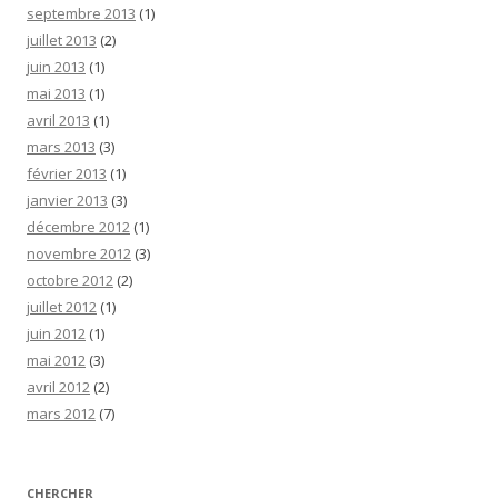
septembre 2013
(1)
juillet 2013
(2)
juin 2013
(1)
mai 2013
(1)
avril 2013
(1)
mars 2013
(3)
février 2013
(1)
janvier 2013
(3)
décembre 2012
(1)
novembre 2012
(3)
octobre 2012
(2)
juillet 2012
(1)
juin 2012
(1)
mai 2012
(3)
avril 2012
(2)
mars 2012
(7)
CHERCHER