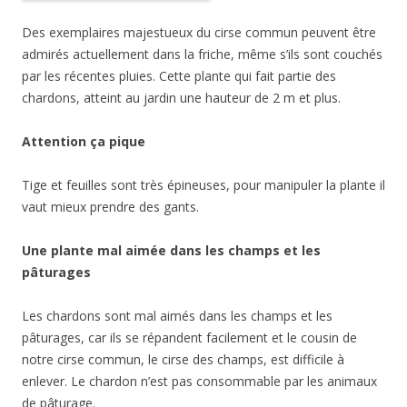
Des exemplaires majestueux du cirse commun peuvent être
admirés actuellement dans la friche, même s’ils sont couchés
par les récentes pluies. Cette plante qui fait partie des
chardons, atteint au jardin une hauteur de 2 m et plus.
Attention ça pique
Tige et feuilles sont très épineuses, pour manipuler la plante il
vaut mieux prendre des gants.
Une plante mal aimée dans les champs et les
pâturages
Les chardons sont mal aimés dans les champs et les
pâturages, car ils se répandent facilement et le cousin de
notre cirse commun, le cirse des champs, est difficile à
enlever. Le chardon n’est pas consommable par les animaux
de pâturage.