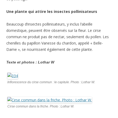
Une plante qui attire les insectes pollinisateurs
Beaucoup d’insectes pollinisateurs, y inclus l’abeille
domestique, peuvent être observés sur la fleur. Le cirse
commun ne produit pas de nectar, seulement du pollen. Les
chenilles du papillon Vanesse du chardon, appelé « Belle-
Dame », se nourrissent également de cette plante.
Texte et photos : Lothar W
Inflorescence du cirse commun : le capitule. Photo : Lothar W.
Cirse commun dans la friche. Photo : Lothar W.