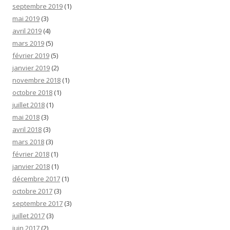
septembre 2019
(1)
mai 2019
(3)
avril 2019
(4)
mars 2019
(5)
février 2019
(5)
janvier 2019
(2)
novembre 2018
(1)
octobre 2018
(1)
juillet 2018
(1)
mai 2018
(3)
avril 2018
(3)
mars 2018
(3)
février 2018
(1)
janvier 2018
(1)
décembre 2017
(1)
octobre 2017
(3)
septembre 2017
(3)
juillet 2017
(3)
juin 2017
(2)