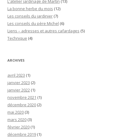
L'atelier jardinage de Martin
(13)
La bonne herbe du mois
(12)
Les conseils du jardinier
(7)
Les conseils du père Michel
(6)
Liens – adresses et autres cafardages
(5)
Technique
(4)
ARCHIVES
avril 2023
(1)
janvier 2023
(2)
janvier 2022
(1)
novembre 2021
(1)
décembre 2020
(2)
mai 2020
(3)
mars 2020
(3)
février 2020
(1)
décembre 2019
(1)