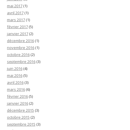
mai 2017
(1)
avril 2017
(1)
mars 2017
(1)
février 2017
(5)
janvier 2017
(2)
décembre 2016
(1)
novembre 2016
(1)
octobre 2016
(2)
septembre 2016
(3)
juin 2016
(4)
mai 2016
(5)
avril 2016
(3)
mars 2016
(6)
février 2016
(5)
janvier 2016
(2)
décembre 2015
(3)
octobre 2015
(2)
septembre 2015
(3)