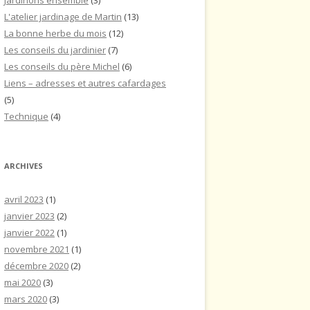
Jardinons ensemble
(3)
L'atelier jardinage de Martin
(13)
La bonne herbe du mois
(12)
Les conseils du jardinier
(7)
Les conseils du père Michel
(6)
Liens – adresses et autres cafardages
(5)
Technique
(4)
ARCHIVES
avril 2023
(1)
janvier 2023
(2)
janvier 2022
(1)
novembre 2021
(1)
décembre 2020
(2)
mai 2020
(3)
mars 2020
(3)