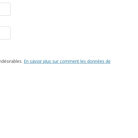
indésirables.
En savoir plus sur comment les données de