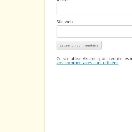
Site web
Ce site utilise Akismet pour réduire les 
vos commentaires sont utilisées
.