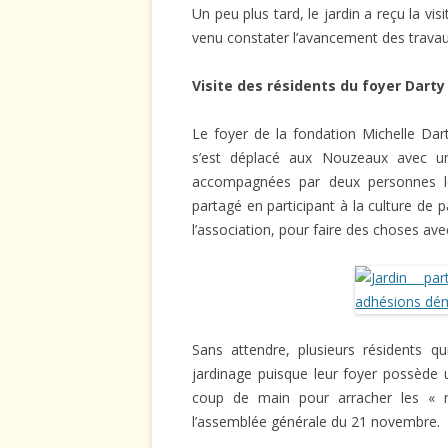
Un peu plus tard, le jardin a reçu la vi
venu constater l’avancement des travau
Visite des résidents du foyer Darty
Le foyer de la fondation Michelle Dar
s’est déplacé aux Nouzeaux avec un
accompagnées par deux personnes les 
partagé en participant à la culture de p
l’association, pour faire des choses ave
Sans attendre, plusieurs résidents q
jardinage puisque leur foyer possède u
coup de main pour arracher les « 
l’assemblée générale du 21 novembre.