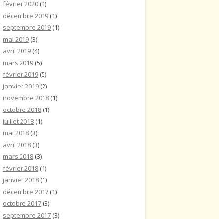
février 2020
(1)
décembre 2019
(1)
septembre 2019
(1)
mai 2019
(3)
avril 2019
(4)
mars 2019
(5)
février 2019
(5)
janvier 2019
(2)
novembre 2018
(1)
octobre 2018
(1)
juillet 2018
(1)
mai 2018
(3)
avril 2018
(3)
mars 2018
(3)
février 2018
(1)
janvier 2018
(1)
décembre 2017
(1)
octobre 2017
(3)
septembre 2017
(3)