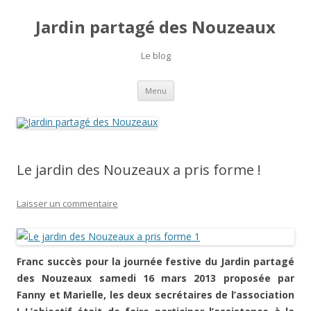
Jardin partagé des Nouzeaux
Le blog
Aller
Menu
au
contenu
Le jardin des Nouzeaux a pris forme !
Laisser un commentaire
Franc succès pour la journée festive du Jardin partagé
des Nouzeaux samedi 16 mars 2013 proposée par
Fanny et Marielle, les deux secrétaires de l’association