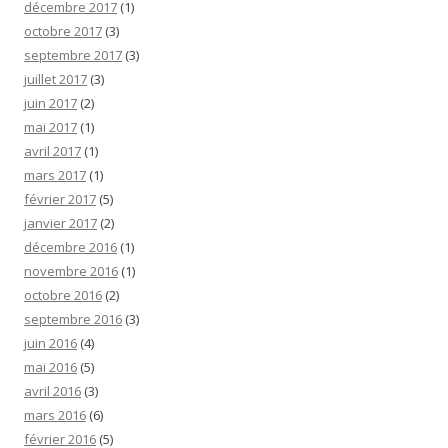
décembre 2017
(1)
octobre 2017
(3)
septembre 2017
(3)
juillet 2017
(3)
juin 2017
(2)
mai 2017
(1)
avril 2017
(1)
mars 2017
(1)
février 2017
(5)
janvier 2017
(2)
décembre 2016
(1)
novembre 2016
(1)
octobre 2016
(2)
septembre 2016
(3)
juin 2016
(4)
mai 2016
(5)
avril 2016
(3)
mars 2016
(6)
février 2016
(5)