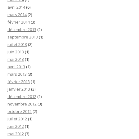
avril 2014
(6)
mars 2014
(2)
février 2014
(3)
décembre 2013
(2)
septembre 2013
(1)
juillet 2013
(2)
juin 2013
(1)
mai 2013
(1)
avril 2013
(1)
mars 2013
(3)
février 2013
(1)
janvier 2013
(3)
décembre 2012
(1)
novembre 2012
(3)
octobre 2012
(2)
juillet 2012
(1)
juin 2012
(1)
mai 2012
(3)