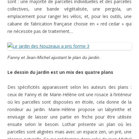
sont : une majorité de parcelles individuelles et des parcelles
collectives, une bande végétalisée, une pergola, un
emplacement pour ranger les vélos, et, pour les outils, une
cabane de fabrication française choisie en « red cedar » qui
ne nécessite pas de traitement…
Fanny et Jean-Michel ajustant le plan du jardin.
Le dessin du jardin est un mix des quatre plans
Des spécificités apparaissent selon les auteurs des plans :
ceux de Fanny et de Marie-Hélène ont une rosace à l’intérieur
où les parcelles sont disposées en étoile, cela donne de la
rondeur au jardin. Marie-Hélène propose un labyrinthe et
envisage de laisser une partie en friche pour être utilisée
ensuite selon le besoin. Lothar présente un plan où les
parcelles sont alignées mais avec un espace zen, un pré, une