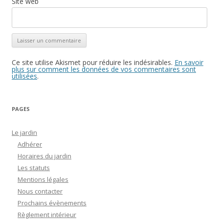
Site web
Ce site utilise Akismet pour réduire les indésirables.
En savoir
plus sur comment les données de vos commentaires sont
utilisées
.
PAGES
Le jardin
Adhérer
Horaires du jardin
Les statuts
Mentions légales
Nous contacter
Prochains évènements
Règlement intérieur