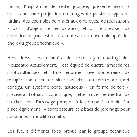
Fanny, l’inspiratrice de cette journée, présente alors à
l’assistance une projection en images de plusieurs types de
jardins, des exemples de matériaux employés, de réalisations
à partir d’objets de récupération, etc… Elle précise que
l’intention du jour est de « faire des choix ensemble après les
choix du groupe technique ».
Henri dresse ensuite un état des lieux du jardin partagé des
Nouzeaux. Actuellement, il est équipé de quatre lampadaires
photovoltaïques et d’une énorme cuve souterraine de
récupération d’eau de pluie ruisselant du terrain de sport
contigü. Un système pentu astucieux « en forme de toit »,
précisera Lothar. Economique, cette cuve permettra de
stocker l’eau d’arrosage pompée à la pompe à la main. Sur
place également : 4 composteurs et 2 bacs de jardinage pour
personnes à mobilité réduite.
Les futurs éléments fixes prévus par le groupe technique