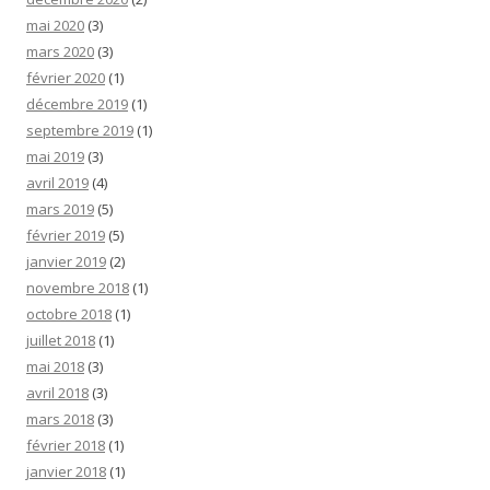
mai 2020
(3)
mars 2020
(3)
février 2020
(1)
décembre 2019
(1)
septembre 2019
(1)
mai 2019
(3)
avril 2019
(4)
mars 2019
(5)
février 2019
(5)
janvier 2019
(2)
novembre 2018
(1)
octobre 2018
(1)
juillet 2018
(1)
mai 2018
(3)
avril 2018
(3)
mars 2018
(3)
février 2018
(1)
janvier 2018
(1)