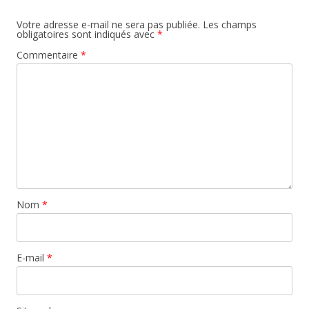
Votre adresse e-mail ne sera pas publiée.
Les champs
obligatoires sont indiqués avec
*
Commentaire
*
Nom
*
E-mail
*