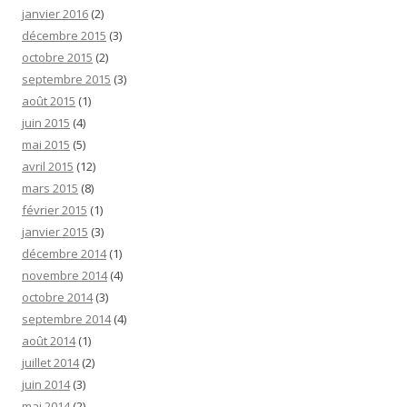
janvier 2016
(2)
décembre 2015
(3)
octobre 2015
(2)
septembre 2015
(3)
août 2015
(1)
juin 2015
(4)
mai 2015
(5)
avril 2015
(12)
mars 2015
(8)
février 2015
(1)
janvier 2015
(3)
décembre 2014
(1)
novembre 2014
(4)
octobre 2014
(3)
septembre 2014
(4)
août 2014
(1)
juillet 2014
(2)
juin 2014
(3)
mai 2014
(2)