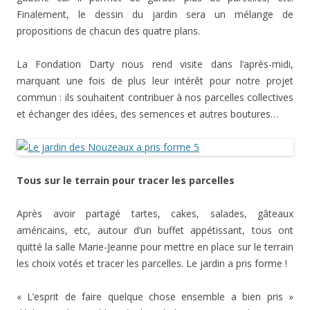
Finalement, le dessin du jardin sera un mélange de
propositions de chacun des quatre plans.
La Fondation Darty nous rend visite dans l’après-midi,
marquant une fois de plus leur intérêt pour notre projet
commun : ils souhaitent contribuer à nos parcelles collectives
et échanger des idées, des semences et autres boutures…
Tous sur le terrain pour tracer les parcelles
Après avoir partagé tartes, cakes, salades, gâteaux
américains, etc, autour d’un buffet appétissant, tous ont
quitté la salle Marie-Jeanne pour mettre en place sur le terrain
les choix votés et tracer les parcelles. Le jardin a pris forme !
« L’esprit de faire quelque chose ensemble a bien pris »