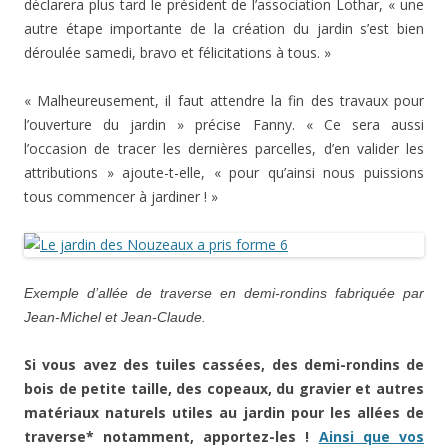
déclarera plus tard le président de l’association Lothar, « une
autre étape importante de la création du jardin s’est bien
déroulée samedi, bravo et félicitations à tous. »
« Malheureusement, il faut attendre la fin des travaux pour
l’ouverture du jardin » précise Fanny. « Ce sera aussi
l’occasion de tracer les dernières parcelles, d’en valider les
attributions » ajoute-t-elle, « pour qu’ainsi nous puissions
tous commencer à jardiner ! »
Exemple d’allée de traverse en demi-rondins fabriquée par
Jean-Michel et Jean-Claude.
Si vous avez des tuiles cassées, des demi-rondins de
bois de petite taille, des copeaux, du gravier et autres
matériaux naturels utiles au jardin pour les allées de
traverse* notamment, apportez-les !
Ainsi que vos