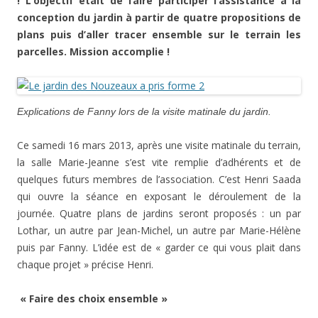
! L’objectif était de faire participer l’assistance à la
conception du jardin à partir de quatre propositions de
plans puis d’aller tracer ensemble sur le terrain les
parcelles. Mission accomplie !
Explications de Fanny lors de la visite matinale du jardin.
Ce samedi 16 mars 2013, après une visite matinale du terrain,
la salle Marie-Jeanne s’est vite remplie d’adhérents et de
quelques futurs membres de l’association. C’est Henri Saada
qui ouvre la séance en exposant le déroulement de la
journée. Quatre plans de jardins seront proposés : un par
Lothar, un autre par Jean-Michel, un autre par Marie-Hélène
puis par Fanny. L’idée est de « garder ce qui vous plait dans
chaque projet » précise Henri.
« Faire des choix ensemble »