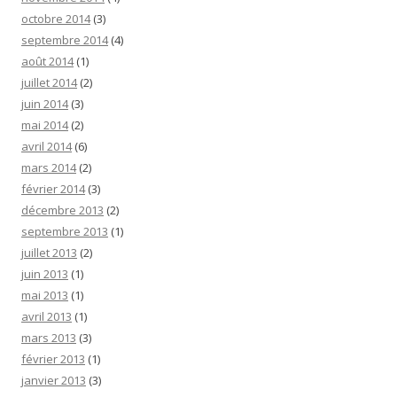
octobre 2014
(3)
septembre 2014
(4)
août 2014
(1)
juillet 2014
(2)
juin 2014
(3)
mai 2014
(2)
avril 2014
(6)
mars 2014
(2)
février 2014
(3)
décembre 2013
(2)
septembre 2013
(1)
juillet 2013
(2)
juin 2013
(1)
mai 2013
(1)
avril 2013
(1)
mars 2013
(3)
février 2013
(1)
janvier 2013
(3)