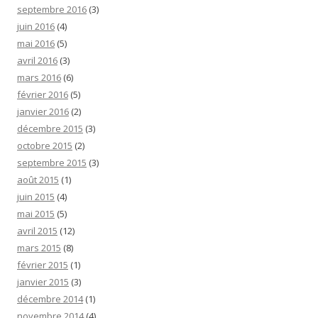
septembre 2016
(3)
juin 2016
(4)
mai 2016
(5)
avril 2016
(3)
mars 2016
(6)
février 2016
(5)
janvier 2016
(2)
décembre 2015
(3)
octobre 2015
(2)
septembre 2015
(3)
août 2015
(1)
juin 2015
(4)
mai 2015
(5)
avril 2015
(12)
mars 2015
(8)
février 2015
(1)
janvier 2015
(3)
décembre 2014
(1)
novembre 2014
(4)