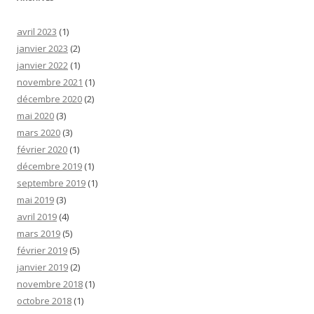
avril 2023
(1)
janvier 2023
(2)
janvier 2022
(1)
novembre 2021
(1)
décembre 2020
(2)
mai 2020
(3)
mars 2020
(3)
février 2020
(1)
décembre 2019
(1)
septembre 2019
(1)
mai 2019
(3)
avril 2019
(4)
mars 2019
(5)
février 2019
(5)
janvier 2019
(2)
novembre 2018
(1)
octobre 2018
(1)