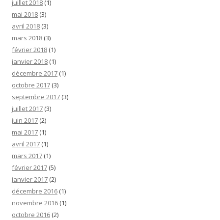
juillet 2018
(1)
mai 2018
(3)
avril 2018
(3)
mars 2018
(3)
février 2018
(1)
janvier 2018
(1)
décembre 2017
(1)
octobre 2017
(3)
septembre 2017
(3)
juillet 2017
(3)
juin 2017
(2)
mai 2017
(1)
avril 2017
(1)
mars 2017
(1)
février 2017
(5)
janvier 2017
(2)
décembre 2016
(1)
novembre 2016
(1)
octobre 2016
(2)