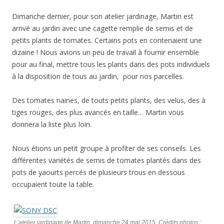
Dimanche dernier, pour son atelier jardinage, Martin est
arrivé au jardin avec une cagette remplie de semis et de
petits plants de tomates. Certains pots en contenaient une
dizaine ! Nous avions un peu de travail à fournir ensemble
pour au final, mettre tous les plants dans des pots individuels
à la disposition de tous au jardin, pour nos parcelles.
Des tomates naines, de touts petits plants, des velus, des à
tiges rouges, des plus avancés en taille… Martin vous
donnera la liste plus loin.
Nous étions un petit groupe à profiter de ses conseils. Les
différentes variétés de semis de tomates plantés dans des
pots de yaourts percés de plusieurs trous en dessous
occupaient toute la table.
L’atelier jardinage de Martin, dimanche 24 mai 2015. Crédits photos :