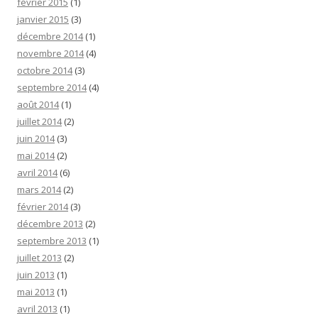
février 2015
(1)
janvier 2015
(3)
décembre 2014
(1)
novembre 2014
(4)
octobre 2014
(3)
septembre 2014
(4)
août 2014
(1)
juillet 2014
(2)
juin 2014
(3)
mai 2014
(2)
avril 2014
(6)
mars 2014
(2)
février 2014
(3)
décembre 2013
(2)
septembre 2013
(1)
juillet 2013
(2)
juin 2013
(1)
mai 2013
(1)
avril 2013
(1)