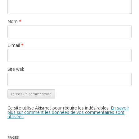
Nom
*
E-mail
*
Site web
Ce site utilise Akismet pour réduire les indésirables.
En savoir
plus sur comment les données de vos commentaires sont
utilisées
.
PAGES