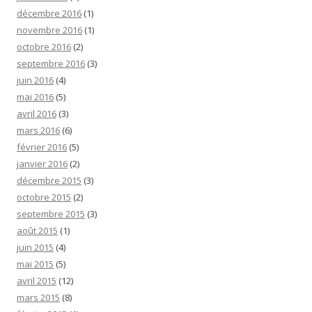
décembre 2016
(1)
novembre 2016
(1)
octobre 2016
(2)
septembre 2016
(3)
juin 2016
(4)
mai 2016
(5)
avril 2016
(3)
mars 2016
(6)
février 2016
(5)
janvier 2016
(2)
décembre 2015
(3)
octobre 2015
(2)
septembre 2015
(3)
août 2015
(1)
juin 2015
(4)
mai 2015
(5)
avril 2015
(12)
mars 2015
(8)