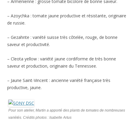
– Arménienne : grosse tomate bicolore de bonne saveur.
– Azoychka : tomate jaune productive et résistante, originaire
de russie.
– Gezahnte : variété suisse très côtelée, rouge, de bonne
saveur et productivité.
– Cleota yellow : variété jaune cordiforme de très bonne
saveur et production, originaire du Tennessee.
– Jaune Saint-Vincent : ancienne variété française très
productive, jaune.
Pour son atelier, Martin a apporté des plants de tomates de nombreuses
variétés. Crédits photos : Isabelle Artus