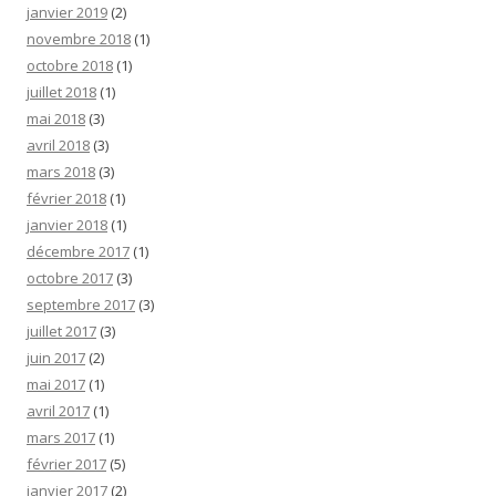
janvier 2019
(2)
novembre 2018
(1)
octobre 2018
(1)
juillet 2018
(1)
mai 2018
(3)
avril 2018
(3)
mars 2018
(3)
février 2018
(1)
janvier 2018
(1)
décembre 2017
(1)
octobre 2017
(3)
septembre 2017
(3)
juillet 2017
(3)
juin 2017
(2)
mai 2017
(1)
avril 2017
(1)
mars 2017
(1)
février 2017
(5)
janvier 2017
(2)