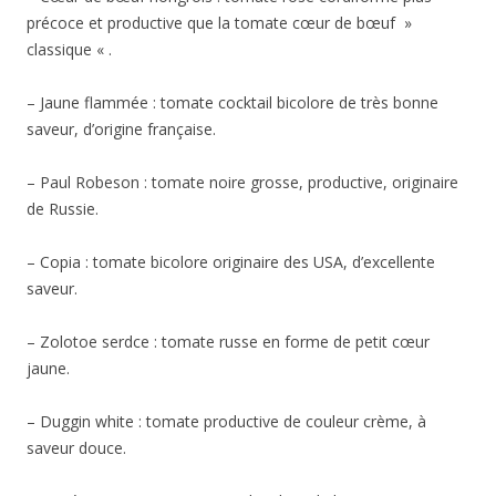
précoce et productive que la tomate cœur de bœuf »
classique « .
– Jaune flammée : tomate cocktail bicolore de très bonne
saveur, d’origine française.
– Paul Robeson : tomate noire grosse, productive, originaire
de Russie.
– Copia : tomate bicolore originaire des USA, d’excellente
saveur.
– Zolotoe serdce : tomate russe en forme de petit cœur
jaune.
– Duggin white : tomate productive de couleur crème, à
saveur douce.