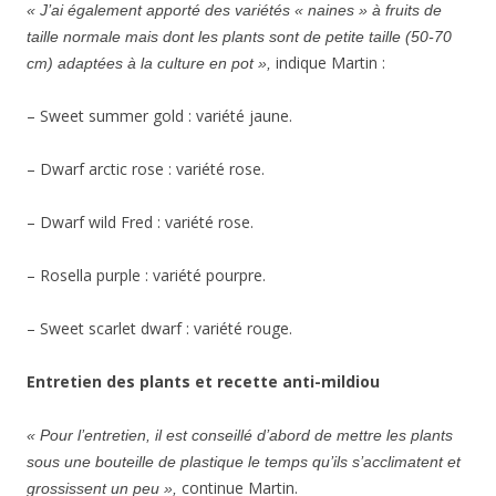
« J’ai également apporté des variétés « naines » à fruits de
taille normale mais dont les plants sont de petite taille (50-70
indique Martin :
cm) adaptées à la culture en pot »,
– Sweet summer gold : variété jaune.
– Dwarf arctic rose : variété rose.
– Dwarf wild Fred : variété rose.
– Rosella purple : variété pourpre.
– Sweet scarlet dwarf : variété rouge.
Entretien des plants et recette anti-mildiou
« Pour l’entretien, il est conseillé d’abord de mettre les plants
sous une bouteille de plastique le temps qu’ils s’acclimatent et
continue Martin.
grossissent un peu »,