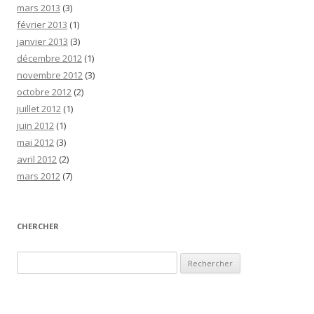
mars 2013
(3)
février 2013
(1)
janvier 2013
(3)
décembre 2012
(1)
novembre 2012
(3)
octobre 2012
(2)
juillet 2012
(1)
juin 2012
(1)
mai 2012
(3)
avril 2012
(2)
mars 2012
(7)
CHERCHER
Rechercher :