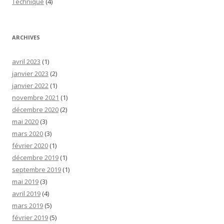
Technique
(4)
ARCHIVES
avril 2023
(1)
janvier 2023
(2)
janvier 2022
(1)
novembre 2021
(1)
décembre 2020
(2)
mai 2020
(3)
mars 2020
(3)
février 2020
(1)
décembre 2019
(1)
septembre 2019
(1)
mai 2019
(3)
avril 2019
(4)
mars 2019
(5)
février 2019
(5)