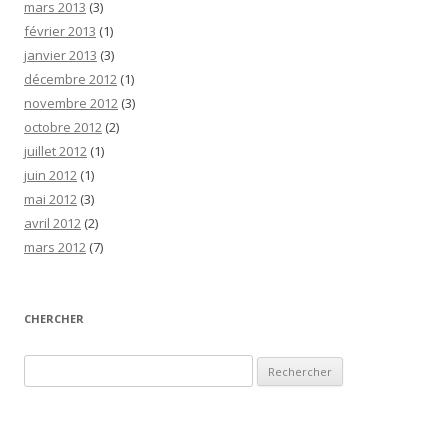
mars 2013
(3)
février 2013
(1)
janvier 2013
(3)
décembre 2012
(1)
novembre 2012
(3)
octobre 2012
(2)
juillet 2012
(1)
juin 2012
(1)
mai 2012
(3)
avril 2012
(2)
mars 2012
(7)
CHERCHER
Rechercher :