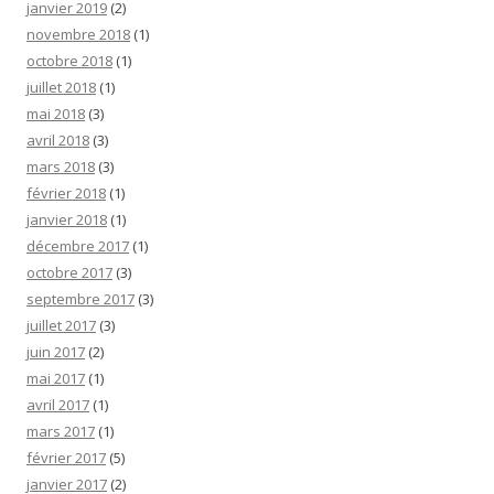
janvier 2019
(2)
novembre 2018
(1)
octobre 2018
(1)
juillet 2018
(1)
mai 2018
(3)
avril 2018
(3)
mars 2018
(3)
février 2018
(1)
janvier 2018
(1)
décembre 2017
(1)
octobre 2017
(3)
septembre 2017
(3)
juillet 2017
(3)
juin 2017
(2)
mai 2017
(1)
avril 2017
(1)
mars 2017
(1)
février 2017
(5)
janvier 2017
(2)