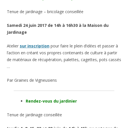
Tenue de jardinage – bricolage conseillée
Samedi 24 juin 2017 de 14h à 16h30 à la Maison du
Jardinage
Atelier
sur inscription
pour faire le plein d’idées et passer à
l’action en créant vos propres contenants de culture à partir
de matériaux de récupération, palettes, cagettes, pots cassés
…
Par Graines de Vigneusiens
Rendez-vous du jardinier
Tenue de jardinage conseillée