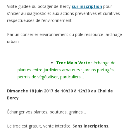
Visite
guidée
du potager de Bercy
sur inscription
pour
s’initier au diagnostic et aux actions préventives et curatives
respectueuses de l’environnement.
Par un conseiller environnement du pôle ressource jardinage
urbain.
Troc Main Verte :
échange de
plantes entre jardiniers amateurs : jardins partagés,
permis de végétaliser, particuliers…
Dimanche 18 juin 2017 de 10h30 à 12h30 au Chai de
Bercy
Échanger vos plantes, boutures, graines…
Le troc est gratuit, vente interdite.
Sans inscriptions,