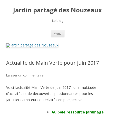
Jardin partagé des Nouzeaux
Le blog
Aller
Menu
au
contenu
Actualité de Main Verte pour juin 2017
Laisser un commentaire
Voici l’actualité Main Verte de juin 2017 : une multitude
d’activités et de découvertes passionnantes pour les
jardiniers amateurs ou éclairés en perspective.
Au pôle ressource jardinage