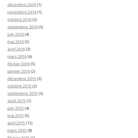
décembre 2016
(1)
novembre 2016
(1)
octobre 2016
(2)
septembre 2016
(3)
juin 2016
(4)
mai 2016
(5)
avril 2016
(3)
mars 2016
(6)
février 2016
(5)
janvier 2016
(2)
décembre 2015
(3)
octobre 2015
(2)
septembre 2015
(3)
août 2015
(1)
juin 2015
(4)
mai 2015
(5)
avril 2015
(12)
mars 2015
(8)
février 2015
(1)