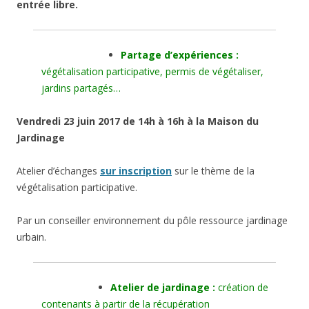
e
ntrée libre.
Partage d’expériences :
végétalisation participative, permis de végétaliser,
jardins partagés…
Vendredi 23 juin 2017 de 14h à 16h à la Maison du
Jardinage
Atelier d’échanges
sur inscription
sur le thème de la
végétalisation participative.
Par un conseiller environnement du pôle ressource jardinage
urbain.
Atelier de jardinage :
création de
contenants à partir de la récupération