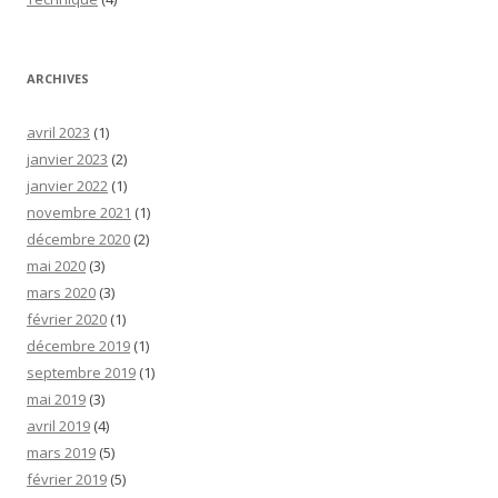
ARCHIVES
avril 2023
(1)
janvier 2023
(2)
janvier 2022
(1)
novembre 2021
(1)
décembre 2020
(2)
mai 2020
(3)
mars 2020
(3)
février 2020
(1)
décembre 2019
(1)
septembre 2019
(1)
mai 2019
(3)
avril 2019
(4)
mars 2019
(5)
février 2019
(5)