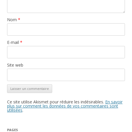
Nom
*
E-mail
*
Site web
Ce site utilise Akismet pour réduire les indésirables.
En savoir
plus sur comment les données de vos commentaires sont
utilisées
.
PAGES