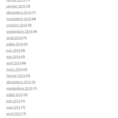
janvier 2015
(3)
décembre 2014
(1)
novembre 2014
(4)
octobre 2014
(3)
septembre 2014
(4)
août 2014
(1)
juillet 2014
(2)
juin 2014
(3)
mai 2014
(2)
avril 2014
(6)
mars 2014
(2)
février 2014
(3)
décembre 2013
(2)
septembre 2013
(1)
juillet 2013
(2)
juin 2013
(1)
mai 2013
(1)
avril 2013
(1)