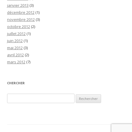
janvier 2013
(3)
décembre 2012
(1)
novembre 2012
(3)
octobre 2012
(2)
juillet 2012
(1)
juin 2012
(1)
mai 2012
(3)
avril 2012
(2)
mars 2012
(7)
CHERCHER
Rechercher :