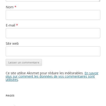
Nom
*
E-mail
*
Site web
Ce site utilise Akismet pour réduire les indésirables.
En savoir
plus sur comment les données de vos commentaires sont
utilisées
.
PAGES