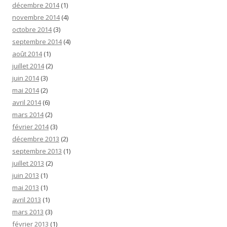
décembre 2014
(1)
novembre 2014
(4)
octobre 2014
(3)
septembre 2014
(4)
août 2014
(1)
juillet 2014
(2)
juin 2014
(3)
mai 2014
(2)
avril 2014
(6)
mars 2014
(2)
février 2014
(3)
décembre 2013
(2)
septembre 2013
(1)
juillet 2013
(2)
juin 2013
(1)
mai 2013
(1)
avril 2013
(1)
mars 2013
(3)
février 2013
(1)