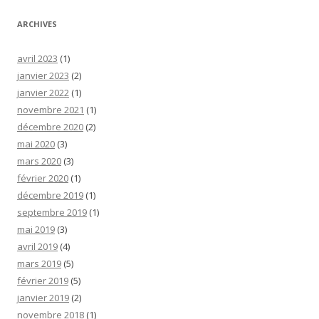
ARCHIVES
avril 2023
(1)
janvier 2023
(2)
janvier 2022
(1)
novembre 2021
(1)
décembre 2020
(2)
mai 2020
(3)
mars 2020
(3)
février 2020
(1)
décembre 2019
(1)
septembre 2019
(1)
mai 2019
(3)
avril 2019
(4)
mars 2019
(5)
février 2019
(5)
janvier 2019
(2)
novembre 2018
(1)