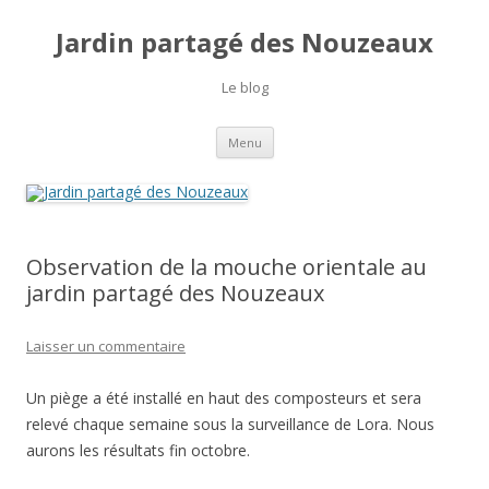
Jardin partagé des Nouzeaux
Le blog
Aller
Menu
au
contenu
Observation de la mouche orientale au
jardin partagé des Nouzeaux
Laisser un commentaire
Un piège a été installé en haut des composteurs et sera
relevé chaque semaine sous la surveillance de Lora. Nous
aurons les résultats fin octobre.