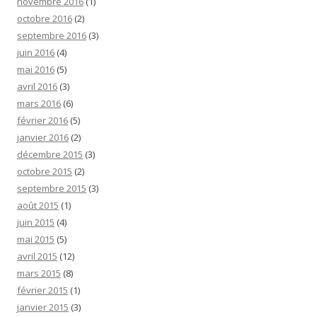
novembre 2016
(1)
octobre 2016
(2)
septembre 2016
(3)
juin 2016
(4)
mai 2016
(5)
avril 2016
(3)
mars 2016
(6)
février 2016
(5)
janvier 2016
(2)
décembre 2015
(3)
octobre 2015
(2)
septembre 2015
(3)
août 2015
(1)
juin 2015
(4)
mai 2015
(5)
avril 2015
(12)
mars 2015
(8)
février 2015
(1)
janvier 2015
(3)