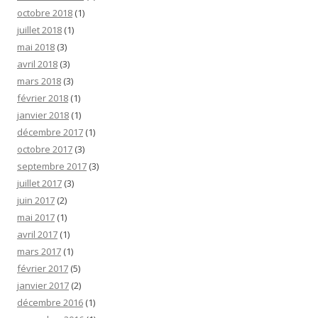
octobre 2018
(1)
juillet 2018
(1)
mai 2018
(3)
avril 2018
(3)
mars 2018
(3)
février 2018
(1)
janvier 2018
(1)
décembre 2017
(1)
octobre 2017
(3)
septembre 2017
(3)
juillet 2017
(3)
juin 2017
(2)
mai 2017
(1)
avril 2017
(1)
mars 2017
(1)
février 2017
(5)
janvier 2017
(2)
décembre 2016
(1)