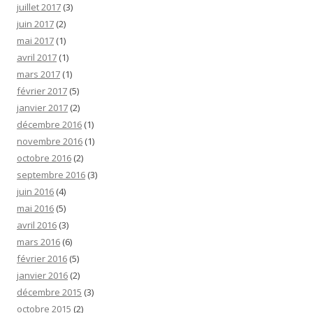
juillet 2017
(3)
juin 2017
(2)
mai 2017
(1)
avril 2017
(1)
mars 2017
(1)
février 2017
(5)
janvier 2017
(2)
décembre 2016
(1)
novembre 2016
(1)
octobre 2016
(2)
septembre 2016
(3)
juin 2016
(4)
mai 2016
(5)
avril 2016
(3)
mars 2016
(6)
février 2016
(5)
janvier 2016
(2)
décembre 2015
(3)
octobre 2015
(2)