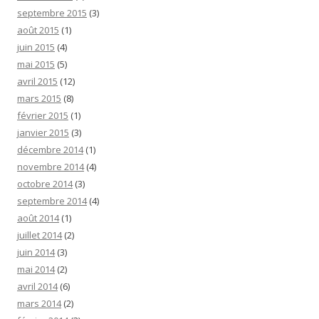
septembre 2015
(3)
août 2015
(1)
juin 2015
(4)
mai 2015
(5)
avril 2015
(12)
mars 2015
(8)
février 2015
(1)
janvier 2015
(3)
décembre 2014
(1)
novembre 2014
(4)
octobre 2014
(3)
septembre 2014
(4)
août 2014
(1)
juillet 2014
(2)
juin 2014
(3)
mai 2014
(2)
avril 2014
(6)
mars 2014
(2)