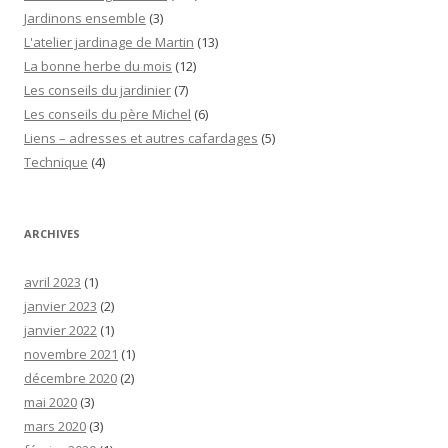
Jardinons ensemble
(3)
L'atelier jardinage de Martin
(13)
La bonne herbe du mois
(12)
Les conseils du jardinier
(7)
Les conseils du père Michel
(6)
Liens – adresses et autres cafardages
(5)
Technique
(4)
ARCHIVES
avril 2023
(1)
janvier 2023
(2)
janvier 2022
(1)
novembre 2021
(1)
décembre 2020
(2)
mai 2020
(3)
mars 2020
(3)