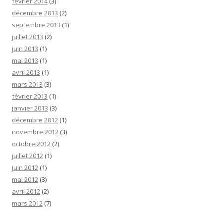
février 2014
(3)
décembre 2013
(2)
septembre 2013
(1)
juillet 2013
(2)
juin 2013
(1)
mai 2013
(1)
avril 2013
(1)
mars 2013
(3)
février 2013
(1)
janvier 2013
(3)
décembre 2012
(1)
novembre 2012
(3)
octobre 2012
(2)
juillet 2012
(1)
juin 2012
(1)
mai 2012
(3)
avril 2012
(2)
mars 2012
(7)