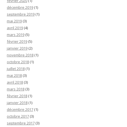
février 2020
(1)
décembre 2019
(1)
septembre 2019
(1)
mai 2019
(3)
avril 2019
(4)
mars 2019
(5)
février 2019
(5)
janvier 2019
(2)
novembre 2018
(1)
octobre 2018
(1)
juillet 2018
(1)
mai 2018
(3)
avril 2018
(3)
mars 2018
(3)
février 2018
(1)
janvier 2018
(1)
décembre 2017
(1)
octobre 2017
(3)
septembre 2017
(3)