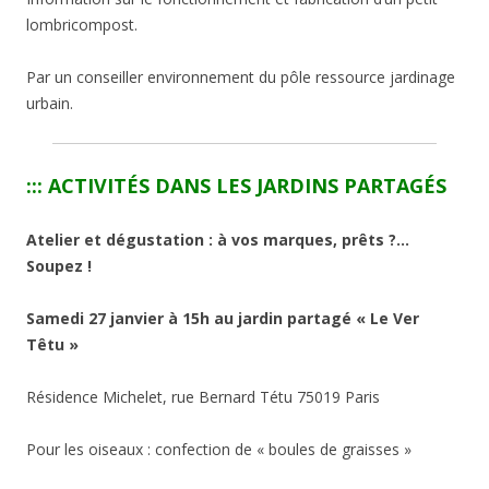
lombricompost.
Par un conseiller environnement du pôle ressource jardinage
urbain.
::: ACTIVITÉS DANS LES JARDINS PARTAGÉS
Atelier et dégustation : à vos marques, prêts ?…
Soupez !
Samedi 27 janvier à 15h au jardin partagé « Le Ver
Têtu »
Résidence Michelet, rue Bernard Tétu 75019 Paris
Pour les oiseaux : confection de « boules de graisses »