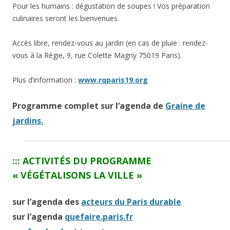
Pour les humains : dégustation de soupes ! Vos préparation
culinaires seront les bienvenues.
Accès libre, rendez-vous au jardin (en cas de pluie : rendez-
vous à la Régie, 9, rue Colette Magny 75019 Paris).
Plus d’information :
www.rqparis19.org
Programme complet sur l’agenda de
Graine de
jardins.
:::
ACTIVITÉS DU PROGRAMME
« VÉGÉTALISONS LA VILLE »
sur l’agenda des
acteurs du Paris durable
sur l’agenda
quefaire.paris.fr