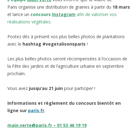
Paris organise une distribution de graines à partir du
18 mars
et lance un
concours
Instagram
afin de valoriser vos
réalisations végétales.
Postez dès à présent vos plus belles photos de plantations
avec le
hashtag #vegetalisonsparis
!
Les plus belles photos seront récompensées à l’occasion de
la Fête des jardins et de l’agriculture urbaine en septembre
prochain.
Vous avez
jusqu’au 21 juin
pour participer !
Informations et règlement du concours bientôt en
ligne sur
paris.fr
.
main.verte@paris.fr – 01 53 46 19 19