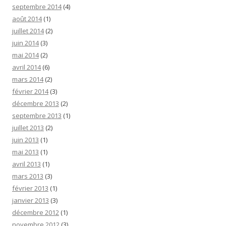
septembre 2014
(4)
août 2014
(1)
juillet 2014
(2)
juin 2014
(3)
mai 2014
(2)
avril 2014
(6)
mars 2014
(2)
février 2014
(3)
décembre 2013
(2)
septembre 2013
(1)
juillet 2013
(2)
juin 2013
(1)
mai 2013
(1)
avril 2013
(1)
mars 2013
(3)
février 2013
(1)
janvier 2013
(3)
décembre 2012
(1)
novembre 2012
(3)