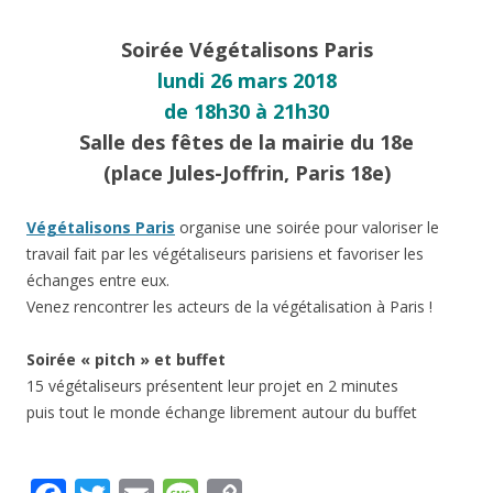
Soirée Végétalisons Paris
lundi 26 mars 2018
de 18h30 à 21h30
Salle des fêtes de la mairie du 18e
(place Jules-Joffrin, Paris 18e)
Végétalisons Paris
organise une soirée pour valoriser le
travail fait par les végétaliseurs parisiens et favoriser les
échanges entre eux.
Venez rencontrer les acteurs de la végétalisation à Paris !
Soirée « pitch » et buffet
15 végétaliseurs présentent leur projet en 2 minutes
puis tout le monde échange librement autour du buffet