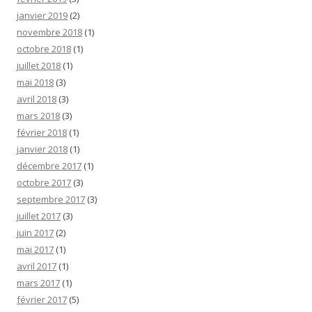
janvier 2019
(2)
novembre 2018
(1)
octobre 2018
(1)
juillet 2018
(1)
mai 2018
(3)
avril 2018
(3)
mars 2018
(3)
février 2018
(1)
janvier 2018
(1)
décembre 2017
(1)
octobre 2017
(3)
septembre 2017
(3)
juillet 2017
(3)
juin 2017
(2)
mai 2017
(1)
avril 2017
(1)
mars 2017
(1)
février 2017
(5)