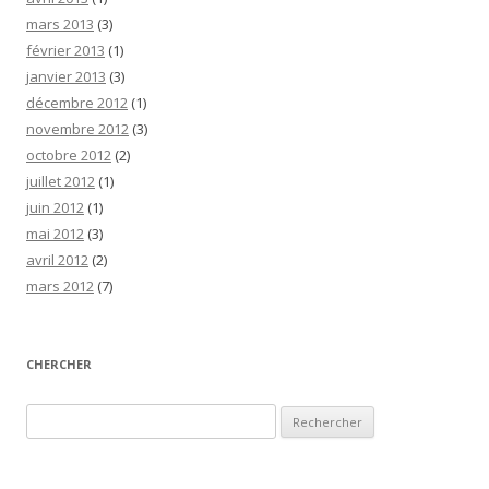
mars 2013
(3)
février 2013
(1)
janvier 2013
(3)
décembre 2012
(1)
novembre 2012
(3)
octobre 2012
(2)
juillet 2012
(1)
juin 2012
(1)
mai 2012
(3)
avril 2012
(2)
mars 2012
(7)
CHERCHER
Rechercher :