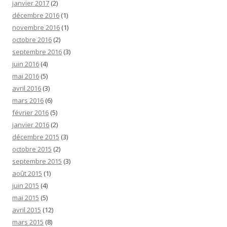
janvier 2017
(2)
décembre 2016
(1)
novembre 2016
(1)
octobre 2016
(2)
septembre 2016
(3)
juin 2016
(4)
mai 2016
(5)
avril 2016
(3)
mars 2016
(6)
février 2016
(5)
janvier 2016
(2)
décembre 2015
(3)
octobre 2015
(2)
septembre 2015
(3)
août 2015
(1)
juin 2015
(4)
mai 2015
(5)
avril 2015
(12)
mars 2015
(8)