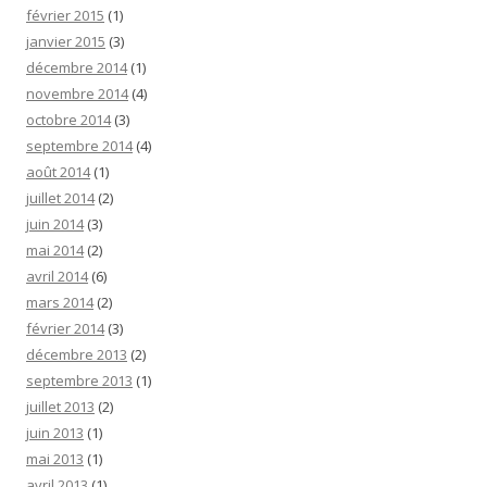
février 2015
(1)
janvier 2015
(3)
décembre 2014
(1)
novembre 2014
(4)
octobre 2014
(3)
septembre 2014
(4)
août 2014
(1)
juillet 2014
(2)
juin 2014
(3)
mai 2014
(2)
avril 2014
(6)
mars 2014
(2)
février 2014
(3)
décembre 2013
(2)
septembre 2013
(1)
juillet 2013
(2)
juin 2013
(1)
mai 2013
(1)
avril 2013
(1)