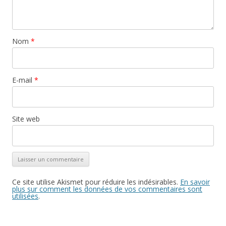
Nom
*
E-mail
*
Site web
Ce site utilise Akismet pour réduire les indésirables.
En savoir
plus sur comment les données de vos commentaires sont
utilisées
.