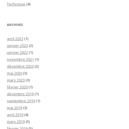
Technique
(4)
ARCHIVES
avril 2023
(1)
janvier 2023
(2)
janvier 2022
(1)
novembre 2021
(1)
décembre 2020
(2)
mai 2020
(3)
mars 2020
(3)
février 2020
(1)
décembre 2019
(1)
septembre 2019
(1)
mai 2019
(3)
avril 2019
(4)
mars 2019
(5)
février 2019
(5)