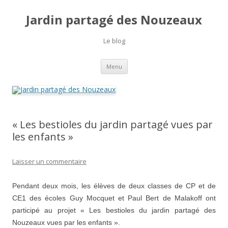
Jardin partagé des Nouzeaux
Le blog
Aller
Menu
au
contenu
« Les bestioles du jardin partagé vues par
les enfants »
Laisser un commentaire
Pendant deux mois, les élèves de deux classes de CP et de
CE1 des écoles Guy Mocquet et Paul Bert de Malakoff ont
participé au projet « Les bestioles du jardin partagé des
Nouzeaux vues par les enfants ».