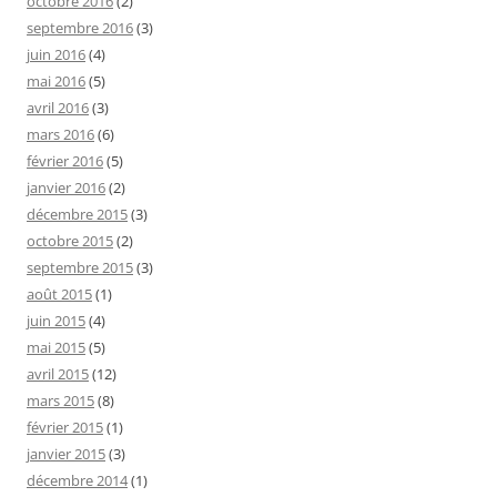
octobre 2016
(2)
septembre 2016
(3)
juin 2016
(4)
mai 2016
(5)
avril 2016
(3)
mars 2016
(6)
février 2016
(5)
janvier 2016
(2)
décembre 2015
(3)
octobre 2015
(2)
septembre 2015
(3)
août 2015
(1)
juin 2015
(4)
mai 2015
(5)
avril 2015
(12)
mars 2015
(8)
février 2015
(1)
janvier 2015
(3)
décembre 2014
(1)