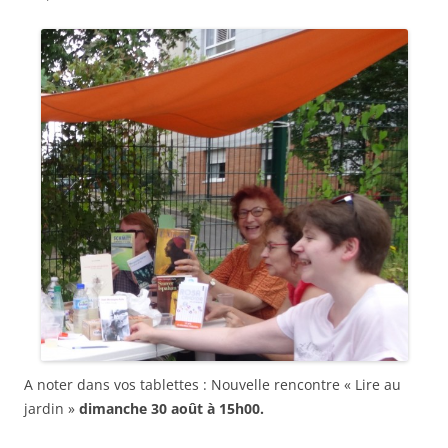
A noter dans vos tablettes : Nouvelle rencontre « Lire au
jardin »
dimanche 30 août à 15h00.