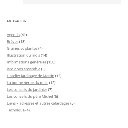
CATÉGORIES
Agenda
(41)
Brèves
(18)
Graines et plantes
(4)
Illustration du mois
(14)
Informations générales
(150)
Jardinons ensemble
(3)
L'atelier jardinage de Martin
(13)
La bonne herbe du mois
(12)
Les conseils du jardinier
(7)
Les conseils du père Michel
(6)
Liens – adresses et autres cafardages
(5)
Technique
(4)