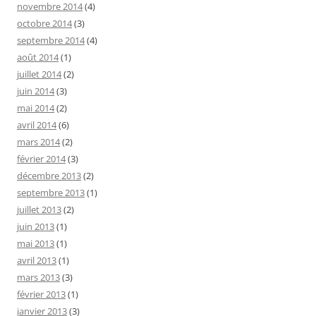
novembre 2014
(4)
octobre 2014
(3)
septembre 2014
(4)
août 2014
(1)
juillet 2014
(2)
juin 2014
(3)
mai 2014
(2)
avril 2014
(6)
mars 2014
(2)
février 2014
(3)
décembre 2013
(2)
septembre 2013
(1)
juillet 2013
(2)
juin 2013
(1)
mai 2013
(1)
avril 2013
(1)
mars 2013
(3)
février 2013
(1)
janvier 2013
(3)