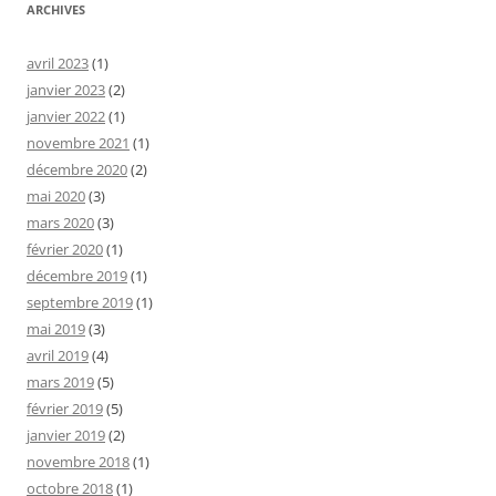
ARCHIVES
avril 2023
(1)
janvier 2023
(2)
janvier 2022
(1)
novembre 2021
(1)
décembre 2020
(2)
mai 2020
(3)
mars 2020
(3)
février 2020
(1)
décembre 2019
(1)
septembre 2019
(1)
mai 2019
(3)
avril 2019
(4)
mars 2019
(5)
février 2019
(5)
janvier 2019
(2)
novembre 2018
(1)
octobre 2018
(1)