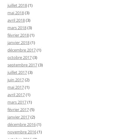
juillet 2018
(1)
mai 2018
(3)
avril 2018
(3)
mars 2018
(3)
février 2018
(1)
janvier 2018
(1)
décembre 2017
(1)
octobre 2017
(3)
septembre 2017
(3)
juillet 2017
(3)
juin 2017
(2)
mai 2017
(1)
avril 2017
(1)
mars 2017
(1)
février 2017
(5)
janvier 2017
(2)
décembre 2016
(1)
novembre 2016
(1)