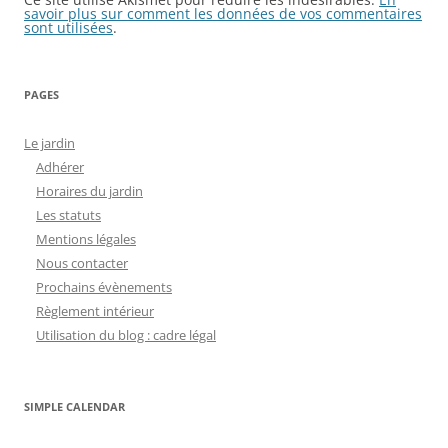
savoir plus sur comment les données de vos commentaires
sont utilisées
.
PAGES
Le jardin
Adhérer
Horaires du jardin
Les statuts
Mentions légales
Nous contacter
Prochains évènements
Règlement intérieur
Utilisation du blog : cadre légal
SIMPLE CALENDAR