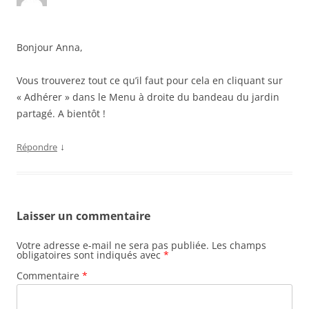
Bonjour Anna,
Vous trouverez tout ce qu’il faut pour cela en cliquant sur
« Adhérer » dans le Menu à droite du bandeau du jardin
partagé. A bientôt !
↓
Répondre
Laisser un commentaire
Votre adresse e-mail ne sera pas publiée.
Les champs
obligatoires sont indiqués avec
*
Commentaire
*