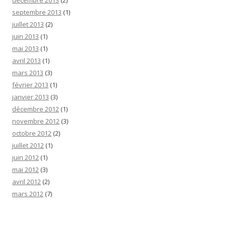
décembre 2013
(2)
septembre 2013
(1)
juillet 2013
(2)
juin 2013
(1)
mai 2013
(1)
avril 2013
(1)
mars 2013
(3)
février 2013
(1)
janvier 2013
(3)
décembre 2012
(1)
novembre 2012
(3)
octobre 2012
(2)
juillet 2012
(1)
juin 2012
(1)
mai 2012
(3)
avril 2012
(2)
mars 2012
(7)