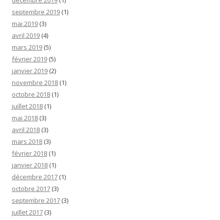
décembre 2019
(1)
septembre 2019
(1)
mai 2019
(3)
avril 2019
(4)
mars 2019
(5)
février 2019
(5)
janvier 2019
(2)
novembre 2018
(1)
octobre 2018
(1)
juillet 2018
(1)
mai 2018
(3)
avril 2018
(3)
mars 2018
(3)
février 2018
(1)
janvier 2018
(1)
décembre 2017
(1)
octobre 2017
(3)
septembre 2017
(3)
juillet 2017
(3)