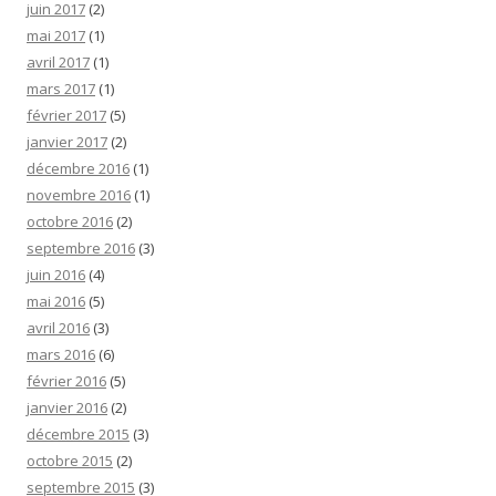
juin 2017
(2)
mai 2017
(1)
avril 2017
(1)
mars 2017
(1)
février 2017
(5)
janvier 2017
(2)
décembre 2016
(1)
novembre 2016
(1)
octobre 2016
(2)
septembre 2016
(3)
juin 2016
(4)
mai 2016
(5)
avril 2016
(3)
mars 2016
(6)
février 2016
(5)
janvier 2016
(2)
décembre 2015
(3)
octobre 2015
(2)
septembre 2015
(3)