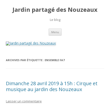
Jardin partagé des Nouzeaux
Le blog
Aller
Menu
au
contenu
ARCHIVES PAR ÉTIQUETTE :
ENSEMBLE FA7
Dimanche 28 avril 2019 à 15h : Cirque et
musique au jardin des Nouzeaux
Laisser un commentaire