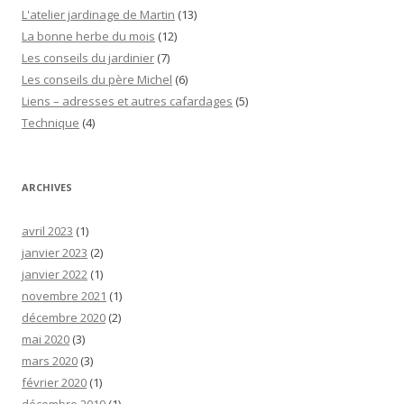
L'atelier jardinage de Martin
(13)
La bonne herbe du mois
(12)
Les conseils du jardinier
(7)
Les conseils du père Michel
(6)
Liens – adresses et autres cafardages
(5)
Technique
(4)
ARCHIVES
avril 2023
(1)
janvier 2023
(2)
janvier 2022
(1)
novembre 2021
(1)
décembre 2020
(2)
mai 2020
(3)
mars 2020
(3)
février 2020
(1)