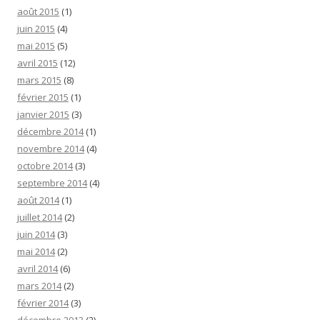
août 2015
(1)
juin 2015
(4)
mai 2015
(5)
avril 2015
(12)
mars 2015
(8)
février 2015
(1)
janvier 2015
(3)
décembre 2014
(1)
novembre 2014
(4)
octobre 2014
(3)
septembre 2014
(4)
août 2014
(1)
juillet 2014
(2)
juin 2014
(3)
mai 2014
(2)
avril 2014
(6)
mars 2014
(2)
février 2014
(3)