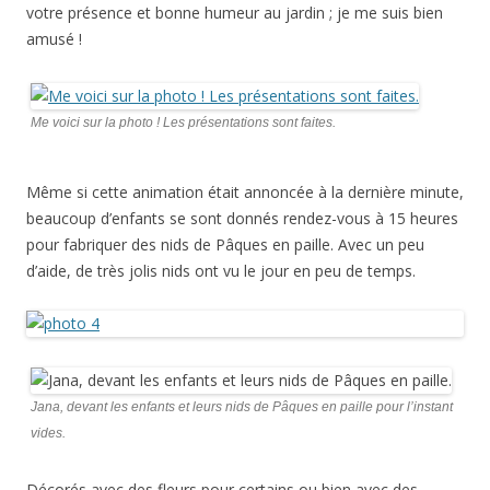
votre présence et bonne humeur au jardin ; je me suis bien
amusé !
Me voici sur la photo ! Les présentations sont faites.
Même si cette animation était annoncée à la dernière minute,
beaucoup d’enfants se sont donnés rendez-vous à 15 heures
pour fabriquer des nids de Pâques en paille. Avec un peu
d’aide, de très jolis nids ont vu le jour en peu de temps.
Jana, devant les enfants et leurs nids de Pâques en paille pour l’instant
vides.
Décorés avec des fleurs pour certains ou bien avec des