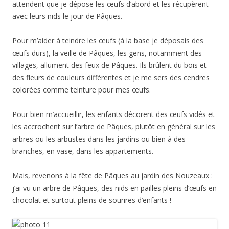
attendent que je dépose les œufs d’abord et les récupèrent
avec leurs nids le jour de Pâques.
Pour m’aider à teindre les œufs (à la base je déposais des
œufs durs), la veille de Pâques, les gens, notamment des
villages, allument des feux de Pâques. Ils brûlent du bois et
des fleurs de couleurs différentes et je me sers des cendres
colorées comme teinture pour mes œufs.
Pour bien m’accueillir, les enfants décorent des œufs vidés et
les accrochent sur l’arbre de Pâques, plutôt en général sur les
arbres ou les arbustes dans les jardins ou bien à des
branches, en vase, dans les appartements.
Mais, revenons à la fête de Pâques au jardin des Nouzeaux :
j’ai vu un arbre de Pâques, des nids en pailles pleins d’œufs en
chocolat et surtout pleins de sourires d’enfants !