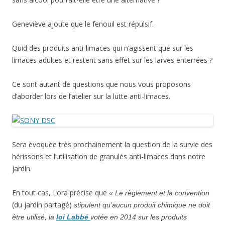
Geneviève ajoute que le fenouil est répulsif.
Quid des produits anti-limaces qui n’agissent que sur les
limaces adultes et restent sans effet sur les larves enterrées ?
Ce sont autant de questions que nous vous proposons
d’aborder lors de l’atelier sur la lutte anti-limaces.
Sera évoquée très prochainement la question de la survie des
hérissons et l’utilisation de granulés anti-limaces dans notre
jardin.
En tout cas, Lora précise que
« Le règlement et la convention
(du jardin partagé)
stipulent qu’aucun produit chimique ne doit
être utilisé, la
loi Labbé
votée en 2014 sur les produits