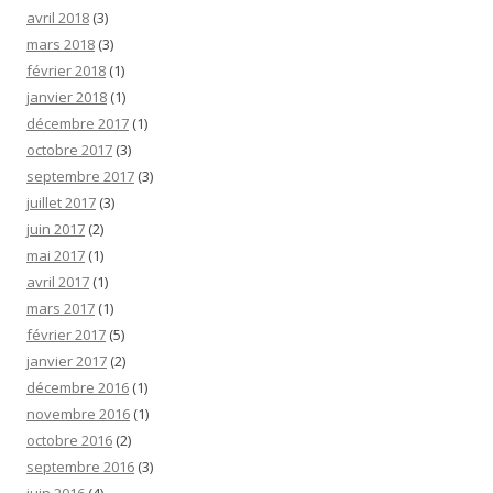
avril 2018
(3)
mars 2018
(3)
février 2018
(1)
janvier 2018
(1)
décembre 2017
(1)
octobre 2017
(3)
septembre 2017
(3)
juillet 2017
(3)
juin 2017
(2)
mai 2017
(1)
avril 2017
(1)
mars 2017
(1)
février 2017
(5)
janvier 2017
(2)
décembre 2016
(1)
novembre 2016
(1)
octobre 2016
(2)
septembre 2016
(3)