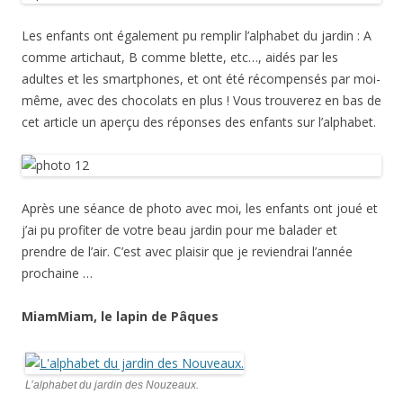
Les enfants ont également pu remplir l’alphabet du jardin : A
comme artichaut, B comme blette, etc…, aidés par les
adultes et les smartphones, et ont été récompensés par moi-
même, avec des chocolats en plus ! Vous trouverez en bas de
cet article un aperçu des réponses des enfants sur l’alphabet.
Après une séance de photo avec moi, les enfants ont joué et
j’ai pu profiter de votre beau jardin pour me balader et
prendre de l’air. C’est avec plaisir que je reviendrai l’année
prochaine …
MiamMiam, le lapin de Pâques
L’alphabet du jardin des Nouzeaux.