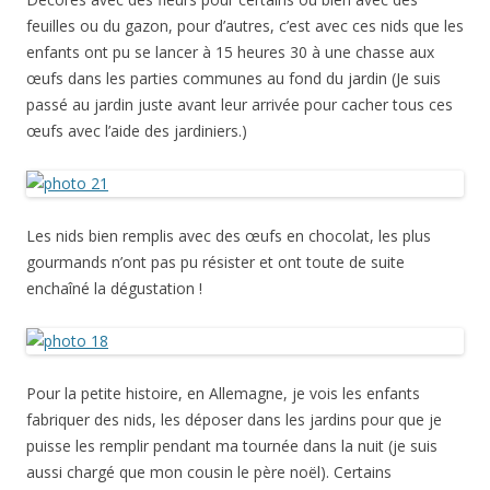
feuilles ou du gazon, pour d’autres, c’est avec ces nids que les
enfants ont pu se lancer à 15 heures 30 à une chasse aux
œufs dans les parties communes au fond du jardin (Je suis
passé au jardin juste avant leur arrivée pour cacher tous ces
œufs avec l’aide des jardiniers.)
Les nids bien remplis avec des œufs en chocolat, les plus
gourmands n’ont pas pu résister et ont toute de suite
enchaîné la dégustation !
Pour la petite histoire, en Allemagne, je vois les enfants
fabriquer des nids, les déposer dans les jardins pour que je
puisse les remplir pendant ma tournée dans la nuit (je suis
aussi chargé que mon cousin le père noël). Certains