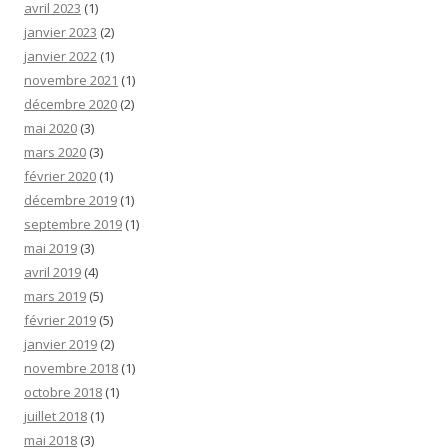
avril 2023
(1)
janvier 2023
(2)
janvier 2022
(1)
novembre 2021
(1)
décembre 2020
(2)
mai 2020
(3)
mars 2020
(3)
février 2020
(1)
décembre 2019
(1)
septembre 2019
(1)
mai 2019
(3)
avril 2019
(4)
mars 2019
(5)
février 2019
(5)
janvier 2019
(2)
novembre 2018
(1)
octobre 2018
(1)
juillet 2018
(1)
mai 2018
(3)