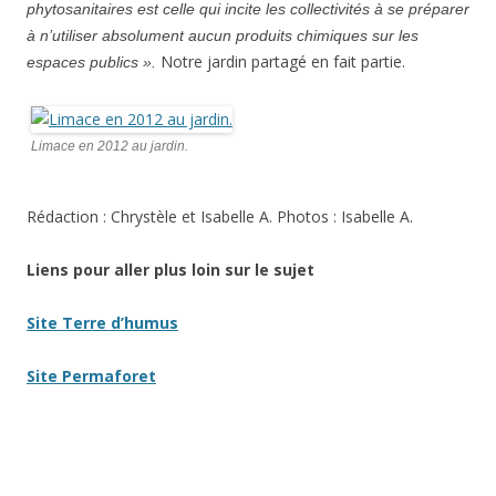
phytosanitaires est celle qui incite les collectivités à se préparer
à n’utiliser absolument aucun produits chimiques sur les
Notre jardin partagé en fait partie.
espaces publics ».
Limace en 2012 au jardin.
Rédaction : Chrystèle et Isabelle A. Photos : Isabelle A.
Liens pour aller plus loin sur le sujet
Site Terre d’humus
Site Permaforet