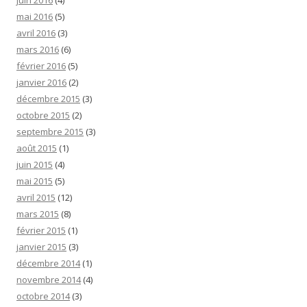
juin 2016
(4)
mai 2016
(5)
avril 2016
(3)
mars 2016
(6)
février 2016
(5)
janvier 2016
(2)
décembre 2015
(3)
octobre 2015
(2)
septembre 2015
(3)
août 2015
(1)
juin 2015
(4)
mai 2015
(5)
avril 2015
(12)
mars 2015
(8)
février 2015
(1)
janvier 2015
(3)
décembre 2014
(1)
novembre 2014
(4)
octobre 2014
(3)