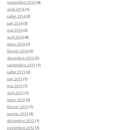
septembre 2014
(4)
août 2014
(1)
juillet 2014
(2)
juin 2014
(3)
mai 2014
(2)
avril 2014
(6)
mars 2014
(2)
février 2014
(3)
décembre 2013
(2)
septembre 2013
(1)
juillet 2013
(2)
juin 2013
(1)
mai 2013
(1)
avril 2013
(1)
mars 2013
(3)
février 2013
(1)
janvier 2013
(3)
décembre 2012
(1)
novembre 2012
(3)